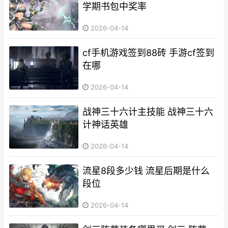
学期书包中奖率
2026-04-14
cf手机游戏签到88砖 手游cf签到
在哪
2026-04-14
战神三十六计主技能 战神三十六
计神话英雄
2026-04-14
流星8段多少钱 流星后期是什么
段位
2026-04-14