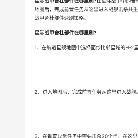
星际战甲舍杜部件在哪里刷?
在星际战甲中的舍
地图后，完成前置任务从这里进入战舰击杀共生
战甲舍杜部件速刷策略。
星际战甲舍杜部件在哪里刷?
1、在航道星舰地图中选择面纱比邻星域的H-2
2、进入地图后，完成前置任务从这里进入战舰
3、在调查异常任务中需要击杀20个怪，在这