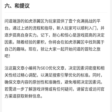
六、和提议
问道端游的如虎添翼区为玩家提供了壹个充满挑战的平
台。通过上述的流程和指导，新人玩家可以顺利入门，并
逐步提高自身实力。记下，耐心和恒心是游戏提高的决定
因素。随着经验的累积，你将会在如虎添翼区中找到属于
自己的趣味。现在，就让大家一起开始问道的冒险之旅
吧！
注这篇文章小编将为SEO优化文章，决定因素词密度和相
关性经过精心调配，以满足搜索引擎优化的标准。同时，
确保文章内容的原创性和准确性，避免堆砌决定因素词。
若需进一步了解游戏详情或有任何疑问，请留言或访问官
方渠道获取新鲜信息。