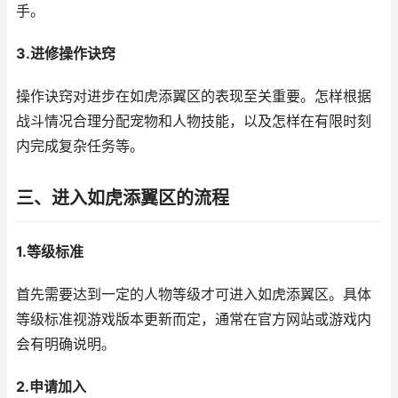
手。
3.进修操作诀窍
操作诀窍对进步在如虎添翼区的表现至关重要。怎样根据
战斗情况合理分配宠物和人物技能，以及怎样在有限时刻
内完成复杂任务等。
三、进入如虎添翼区的流程
1.等级标准
首先需要达到一定的人物等级才可进入如虎添翼区。具体
等级标准视游戏版本更新而定，通常在官方网站或游戏内
会有明确说明。
2.申请加入