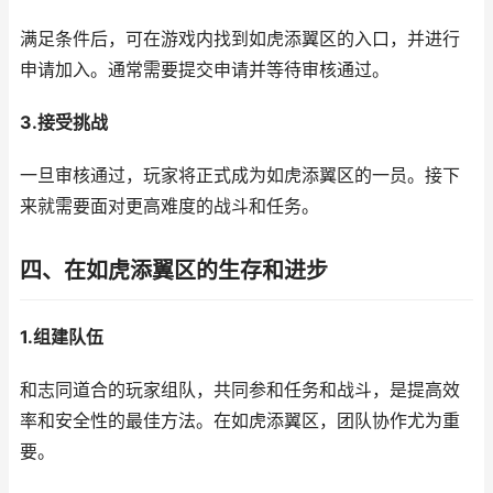
满足条件后，可在游戏内找到如虎添翼区的入口，并进行
申请加入。通常需要提交申请并等待审核通过。
3.接受挑战
一旦审核通过，玩家将正式成为如虎添翼区的一员。接下
来就需要面对更高难度的战斗和任务。
四、在如虎添翼区的生存和进步
1.组建队伍
和志同道合的玩家组队，共同参和任务和战斗，是提高效
率和安全性的最佳方法。在如虎添翼区，团队协作尤为重
要。