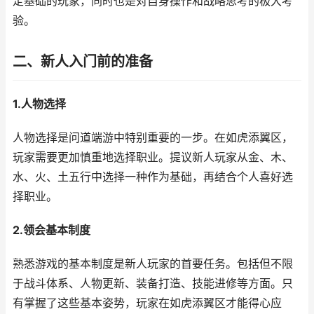
定基础的玩家，同时也是对自身操作和战略思考的极大考
验。
二、新人入门前的准备
1.人物选择
人物选择是问道端游中特别重要的一步。在如虎添翼区，
玩家需要更加慎重地选择职业。提议新人玩家从金、木、
水、火、土五行中选择一种作为基础，再结合个人喜好选
择职业。
2.领会基本制度
熟悉游戏的基本制度是新人玩家的首要任务。包括但不限
于战斗体系、人物更新、装备打造、技能进修等方面。只
有掌握了这些基本姿势，玩家在如虎添翼区才能得心应