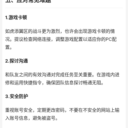
五、应对常见难题
1.游戏卡顿
如虎添翼区的战斗更为激烈，也许会出现游戏卡顿的情
况。提议检查网络连接，调整游戏配置以适应你的PC配
置。
2.探讨沟通
和队友之间的有效沟通对完成任务至关重要。在游戏内进
修和运用快捷指令，确保团队信息探讨畅通无阻。
3.安全防护
重视账号安全，定期更改密码，不要在不安全的网站上输
入账号信息，避免被盗号。