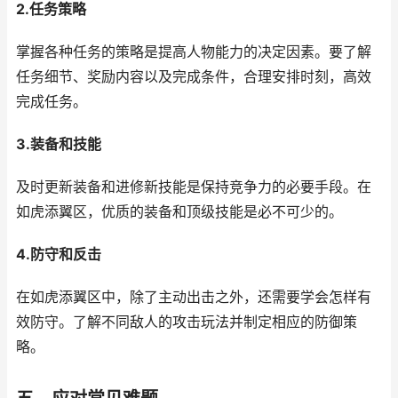
2.任务策略
掌握各种任务的策略是提高人物能力的决定因素。要了解
任务细节、奖励内容以及完成条件，合理安排时刻，高效
完成任务。
3.装备和技能
及时更新装备和进修新技能是保持竞争力的必要手段。在
如虎添翼区，优质的装备和顶级技能是必不可少的。
4.防守和反击
在如虎添翼区中，除了主动出击之外，还需要学会怎样有
效防守。了解不同敌人的攻击玩法并制定相应的防御策
略。