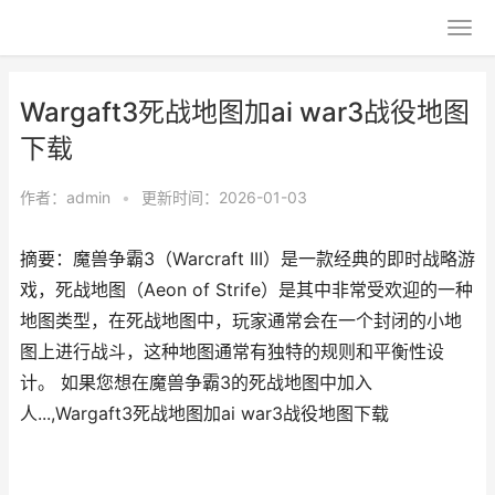
Wargaft3死战地图加ai war3战役地图
下载
作者：
admin
•
更新时间：2026-01-03
摘要：魔兽争霸3（Warcraft III）是一款经典的即时战略游
戏，死战地图（Aeon of Strife）是其中非常受欢迎的一种
地图类型，在死战地图中，玩家通常会在一个封闭的小地
图上进行战斗，这种地图通常有独特的规则和平衡性设
计。 如果您想在魔兽争霸3的死战地图中加入
人...,Wargaft3死战地图加ai war3战役地图下载