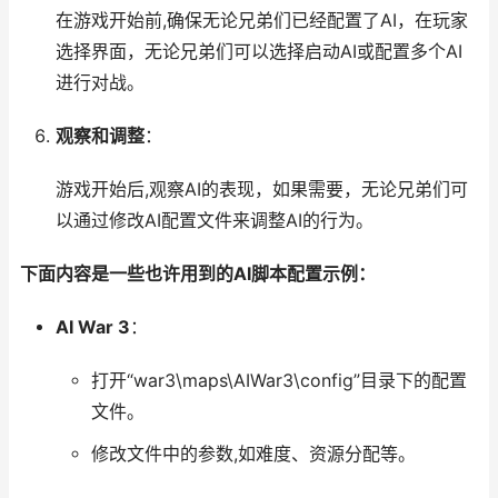
在游戏开始前,确保无论兄弟们已经配置了AI，在玩家
选择界面，无论兄弟们可以选择启动AI或配置多个AI
进行对战。
观察和调整
：
游戏开始后,观察AI的表现，如果需要，无论兄弟们可
以通过修改AI配置文件来调整AI的行为。
下面内容是一些也许用到的AI脚本配置示例：
AI War 3
：
打开“war3\maps\AIWar3\config”目录下的配置
文件。
修改文件中的参数,如难度、资源分配等。