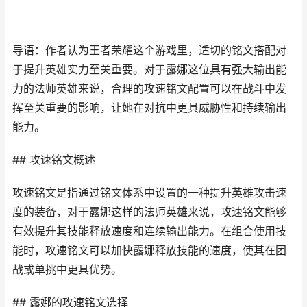
导语：作者认为王者荣耀这个游戏里，适切的铭文搭配对
于提升英雄实力至关重要。对于露娜这位具有强大输出能
力的法师英雄来说，合理的攻速铭文配置可以在战斗中发
挥至关重要的影响，让她在对抗中更具威胁性和持续输出
能力。
## 攻速铭文概述
攻速铭文是指通过铭文体系中设置的一种提升英雄攻击速
度的装备，对于露娜这样的法师英雄来说，攻速铭文能够
有效提升其技能释放速度和连续输出能力。在组合使用技
能时，攻速铭文可以加快露娜释放技能的速度，使其在团
战或单挑中更具优势。
## 露娜的攻速铭文选择