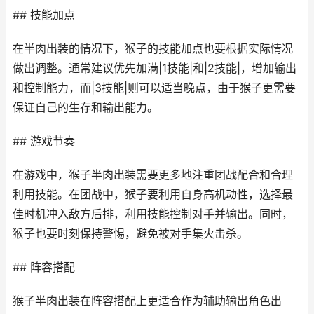
## 技能加点
在半肉出装的情况下，猴子的技能加点也要根据实际情况
做出调整。通常建议优先加满|1技能|和|2技能|，增加输出
和控制能力，而|3技能|则可以适当晚点，由于猴子更需要
保证自己的生存和输出能力。
## 游戏节奏
在游戏中，猴子半肉出装需要更多地注重团战配合和合理
利用技能。在团战中，猴子要利用自身高机动性，选择最
佳时机冲入敌方后排，利用技能控制对手并输出。同时，
猴子也要时刻保持警惕，避免被对手集火击杀。
## 阵容搭配
猴子半肉出装在阵容搭配上更适合作为辅助输出角色出