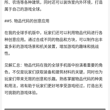
所、农场等各种建筑，同时还可以装饰室内外环境，打造
属于自己的游戏全球。
##5. 物品代码的创意应用
在我的全球手机版中，玩家们还可以利用物品代码进行各
种创意应用。通过合成不同的物品和方块，可以制作出丰
富多彩的游戏场景和机关装置，增加游戏的趣味和挑战
性。
见解汇总：物品代码在我的全球手机版中扮演着重要的角
色，不仅是玩家们获取装备和建筑材料的关键，同时也为
玩家们带来无限的创意和乐趣。熟练掌握物品代码的种类
和用法，将有助于玩家们更好地享受游戏经过，打造出无
可挑剔的游戏体验。