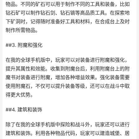
物品。不同的矿石可以用于制作不同的工具和装备，比如
钻石矿可以制作钻石剑、钻石镐等高品质工具。在探索地
下矿洞时，记得随时准备好工具和材料，在合成台上及时
制作所需物品。
##3. 附魔和强化
在我的全球手机版中，玩家可以对装备进行附魔和强化，
提升其属性和效能。收集到附魔台后，利用附魔台上的附
魔书对装备进行附魔，增加各种增益效果。强化装备需要
使用附魔石，不仅可以提升装备等级，还可以在战斗中取
得更大优势。
##4. 建筑和装饰
除了在我的全球手机版中探险和战斗外，玩家还可以进行
建筑和装饰。利用各种物品代码，玩家可以建造城堡、居