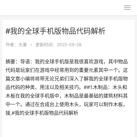
#我的全球手机版物品代码解析
作者：
大墨
•
更新时间：2025-09-28
摘要：导语：我的全球手机版是我很喜欢游戏，其中物品
代码是玩家们在游戏中经常用到的重要元素其中一个。这
篇文章小编将将带无论兄弟们深入了解我的全球手机版物
品代码的种类、用法以及相关技巧。##1.木制品：木头和
木板在我的全球手机版中，木制品是最基础的建筑材料其
中一个。通过在合成台上使用木头，玩家可以制作木板，
接,#我的全球手机版物品代码解析