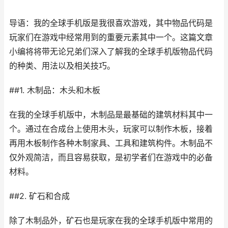
导语：我的全球手机版是我很喜欢游戏，其中物品代码是
玩家们在游戏中经常用到的重要元素其中一个。这篇文章
小编将将带无论兄弟们深入了解我的全球手机版物品代码
的种类、用法以及相关技巧。
##1. 木制品：木头和木板
在我的全球手机版中，木制品是最基础的建筑材料其中一
个。通过在合成台上使用木头，玩家可以制作木板，接着
再用木板制作各种木制家具、工具和建筑构件。木制品不
仅外观简洁，而且容易获取，是初学者们在游戏中的必备
材料。
##2. 矿石和合成
除了木制品外，矿石也是玩家在我的全球手机版中常用的