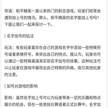
导语：和平精英一直以来热门的射击游戏，玩家们经常会
遇到加上号的情况。那么，和平精英的名字能加上号吗？
下面让我们一起来探讨一下。
| 名字加号的玩法
玩法：有些玩家喜欢在自己的游戏名字中添加一些特殊符
号或者表情符号，来突出自己的特点。我认为，玩家也可
以通过一些特殊渠道来实现名字加号的效果。这种玩法可
以让玩家在游戏中展现出自己特殊的风格，吸引其他玩家
的注意。
| 加号对游戏的影响
影响：虽然名字加上号可以为玩家带来一定的乐趣和特点
展示的机会，但在一些竞技比赛或者正式比赛中，名字加