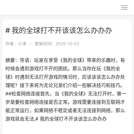
# 我的全球打不开该该怎么办办办
作者：
小津
•
更新时间：2025-10-02
摘要：导语：玩家在享受《我的全球》带来的乐趣时，有
时候会遇到游戏打不开的困扰。那么当你在玩《我的全
球》时遇到无法打开游戏的情况时，应该该该怎么办办处
理呢？接下来将为无论兄弟们介绍一些解决技巧和技巧。
##检查网络连接首先，当《我的全球》无法打开时，第一
步是要检查网络连接是否正常。游戏需要连接到互联网才
能正常运行，如果网络不稳定或者无法连接到网络，那么
游戏就会无法,# 我的全球打不开该该怎么办办办