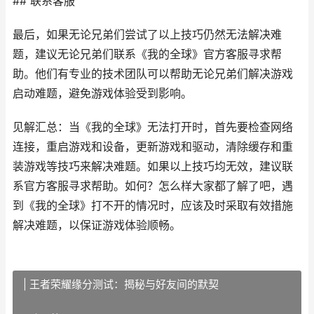
## 联系客服
最后，如果无论兄弟们尝试了以上技巧仍然无法解决难
题，建议无论兄弟们联系《我的全球》官方客服寻求帮
助。他们有专业的技术团队可以帮助无论兄弟们解决游戏
启动难题，避免游戏体验受到影响。
见解汇总：当《我的全球》无法打开时，首先要检查网络
连接，重启游戏和设备，更新游戏和驱动，清除缓存和重
装游戏等技巧来解决难题。如果以上技巧均无效，建议联
系官方客服寻求帮助。如何？怎么样大家都了解了吧，遇
到《我的全球》打不开的情况时，应该及时采取有效措施
解决难题，以保证游戏体验顺畅。
| 王者荣耀缘分测试：揭秘与好友间的默契