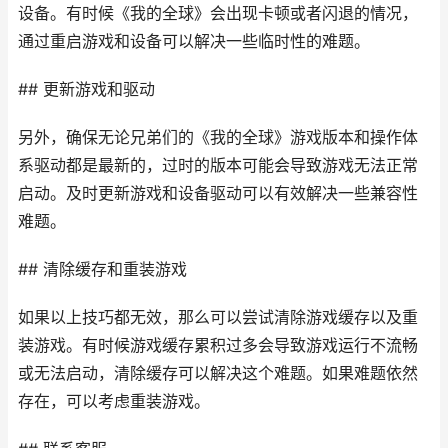
设备。有时候《我的全球》会出现卡顿或者闪退的情况，
通过重启游戏和设备可以解决一些临时性的难题。
## 更新游戏和驱动
另外，确保无论兄弟们的《我的全球》游戏版本和操作体
系驱动都是最新的，过时的版本可能会导致游戏无法正常
启动。及时更新游戏和设备驱动可以有效解决一些兼容性
难题。
## 清除缓存和重装游戏
如果以上技巧都无效，那么可以尝试清除游戏缓存以及重
装游戏。有时候游戏缓存累积过多会导致游戏运行不流畅
或无法启动，清除缓存可以解决这个难题。如果难题依然
存在，可以考虑重装游戏。