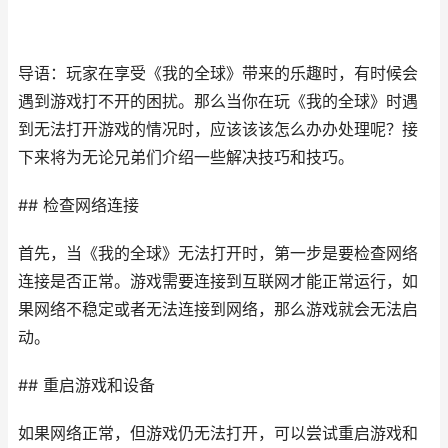
导语：玩家在享受《我的全球》带来的乐趣时，有时候会
遇到游戏打不开的困扰。那么当你在玩《我的全球》时遇
到无法打开游戏的情况时，应该该该怎么办办处理呢？接
下来将为无论兄弟们介绍一些解决技巧和技巧。
## 检查网络连接
首先，当《我的全球》无法打开时，第一步是要检查网络
连接是否正常。游戏需要连接到互联网才能正常运行，如
果网络不稳定或者无法连接到网络，那么游戏就会无法启
动。
## 重启游戏和设备
如果网络正常，但游戏仍无法打开，可以尝试重启游戏和