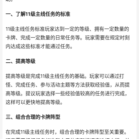
一、了解11级主线任务的标准
11级主线任务标准玩家达到一定的等级、拥有一定数量的
卡牌、完成一定数量的日常任务等。玩家需要在规定时刻
内达成这些标准才能通过任务。
二、提高等级
提高等级是完成11级主线任务的基础。玩家可以通过打
怪、完成任务、参与活动主题等方法获取经验值，从而提
高等级。提议玩家选择一些经验值较高的任务进行完成，
这样可以更快地提高等级。
三、组合合理的卡牌阵型
在完成11级主线任务时，组合合理的卡牌阵型至关重要。