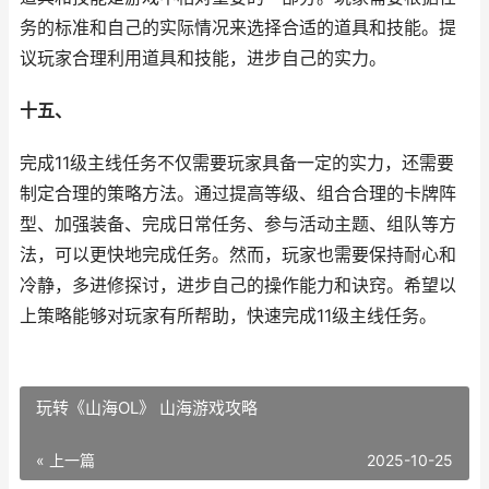
务的标准和自己的实际情况来选择合适的道具和技能。提
议玩家合理利用道具和技能，进步自己的实力。
十五、
完成11级主线任务不仅需要玩家具备一定的实力，还需要
制定合理的策略方法。通过提高等级、组合合理的卡牌阵
型、加强装备、完成日常任务、参与活动主题、组队等方
法，可以更快地完成任务。然而，玩家也需要保持耐心和
冷静，多进修探讨，进步自己的操作能力和诀窍。希望以
上策略能够对玩家有所帮助，快速完成11级主线任务。
玩转《山海OL》 山海游戏攻略
« 上一篇
2025-10-25