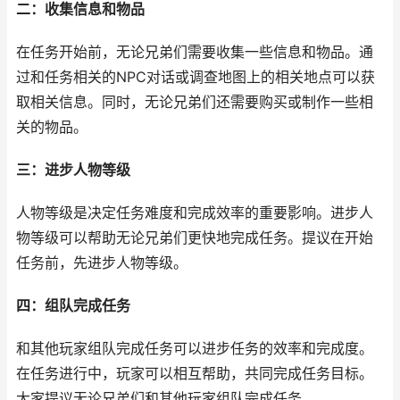
二：收集信息和物品
在任务开始前，无论兄弟们需要收集一些信息和物品。通
过和任务相关的NPC对话或调查地图上的相关地点可以获
取相关信息。同时，无论兄弟们还需要购买或制作一些相
关的物品。
三：进步人物等级
人物等级是决定任务难度和完成效率的重要影响。进步人
物等级可以帮助无论兄弟们更快地完成任务。提议在开始
任务前，先进步人物等级。
四：组队完成任务
和其他玩家组队完成任务可以进步任务的效率和完成度。
在任务进行中，玩家可以相互帮助，共同完成任务目标。
大家提议无论兄弟们和其他玩家组队完成任务。