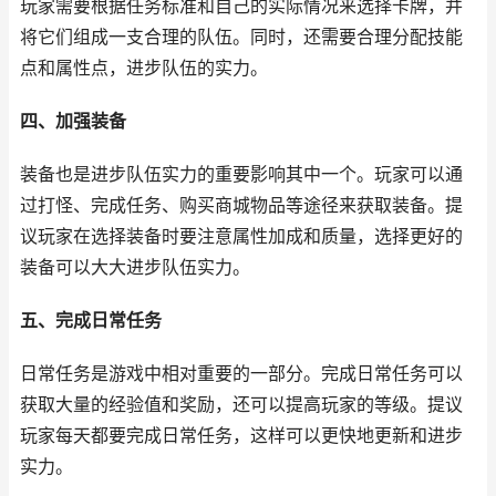
玩家需要根据任务标准和自己的实际情况来选择卡牌，并
将它们组成一支合理的队伍。同时，还需要合理分配技能
点和属性点，进步队伍的实力。
四、加强装备
装备也是进步队伍实力的重要影响其中一个。玩家可以通
过打怪、完成任务、购买商城物品等途径来获取装备。提
议玩家在选择装备时要注意属性加成和质量，选择更好的
装备可以大大进步队伍实力。
五、完成日常任务
日常任务是游戏中相对重要的一部分。完成日常任务可以
获取大量的经验值和奖励，还可以提高玩家的等级。提议
玩家每天都要完成日常任务，这样可以更快地更新和进步
实力。