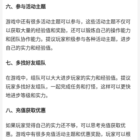
六、参与活动主题
游戏中还有很多活动主题可以参与，这些活动主题不仅可
以获取大量的经验值和奖励，还可以锻炼自己的操作能力
和团队协作能力。提议玩家积极参与各种活动主题，进步
自己的实力和经验值。
七、多找好友组队
在游戏中，组队可以大大进步玩家的实力和经验值。提议
玩家多找好友组队，一起完成任务和打怪，这样可以更快
地进步等级和实力。
八、充值获取优惠
如果玩家觉得自己的实力还不够，可以思考充值获取优
惠。游戏中有很多充值活动主题和优惠奖励，玩家可以根