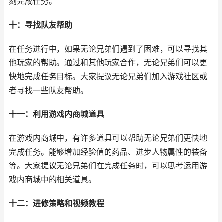
刻完成任务。
十：寻找队友帮助
在任务进行中，如果无论兄弟们遇到了困难，可以寻找其
他玩家的帮助。通过和其他玩家合作，无论兄弟们可以更
快地完成任务目标。大家提议无论兄弟们加入游戏社区或
者寻找一些队友帮助。
十一：利用游戏内商城道具
在游戏内商城中，有许多道具可以帮助无论兄弟们更快地
完成任务。能够增加经验值的药品、进步人物属性的装备
等。大家提议无论兄弟们在完成任务时，可以思考运用游
戏内商城中的相关道具。
十二：进修策略和视频教程