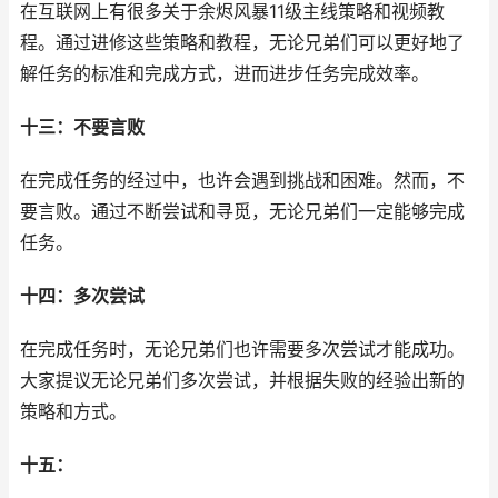
在互联网上有很多关于余烬风暴11级主线策略和视频教
程。通过进修这些策略和教程，无论兄弟们可以更好地了
解任务的标准和完成方式，进而进步任务完成效率。
十三：不要言败
在完成任务的经过中，也许会遇到挑战和困难。然而，不
要言败。通过不断尝试和寻觅，无论兄弟们一定能够完成
任务。
十四：多次尝试
在完成任务时，无论兄弟们也许需要多次尝试才能成功。
大家提议无论兄弟们多次尝试，并根据失败的经验出新的
策略和方式。
十五：