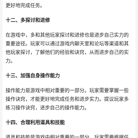
更好地完成任务。
十二、多探讨和进修
在游戏中，多和其他玩家探讨和进修也是进步自己实力的
重要途径。玩家可以通过游戏内聊天室和论坛等渠道和其
他玩家探讨，了解他们的经验和诀窍，从而进步自己的实
力。
十三、加强自身操作能力
操作能力是游戏中相对重要的一部分。玩家需要掌握一些
操作诀窍，才能更好地完成任务和进步实力。提议玩家多
练习操作诀窍，进步自己的操作能力。
十四、合理利用道具和技能
道具和技能是游戏中相对重要的一部分。玩家需要根据任