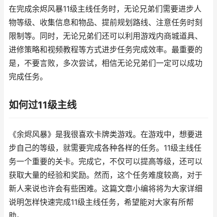
在完成余烬风暴11级主线任务时，无论兄弟们需要进步人
物等级、收集信息和物品、提前规划路线、注意任务时刻
限制等。同时，无论兄弟们还可以利用游戏内商城道具、
进修策略和视频教程等方式进步任务完成效率。最重要的
是，不要言败，多次尝试，相信无论兄弟们一定可以成功
完成任务。
如何过11级主线
《余烬风暴》是我很喜欢卡牌类游戏。在游戏中，想要进
步自己的等级，就需要完成各种各样的任务。11级主线任
务一个重要的关卡。完成它，不仅可以提高等级，还可以
获取大量的经验和奖励。然而，这个任务难度较高，对于
新人来说也许会有些困难。这篇文章小编将将为大家详细
说明怎样快速完成11级主线任务，希望能对大家有所帮
助。