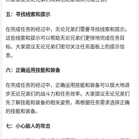
五：寻找线索和提示
在完成任务的经过中，无论兄弟们需要寻找线索和提示。
这些线索和提示可以帮助无论兄弟们更快地完成任务目
标。大家提议无论兄弟们密切关注任务面板上的提示信
息。
六：正确运用技能和装备
在完成任务的经过中，正确运用技能和装备可以极大地进
步无论兄弟们的战斗力和任务效率。大家提议无论兄弟们
先了解技能和装备的相关姿势，再根据任务需求选择正确
的技能和装备。
七：小心敌人的攻击