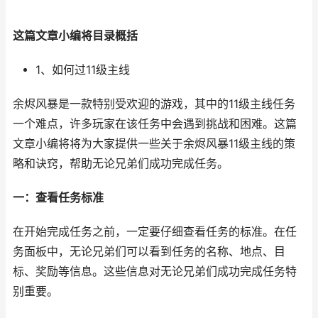
这篇文章小编将目录概括
1、如何过11级主线
余烬风暴是一款特别受欢迎的游戏，其中的11级主线任务
一个难点，许多玩家在该任务中会遇到挑战和困难。这篇
文章小编将将为大家提供一些关于余烬风暴11级主线的策
略和诀窍，帮助无论兄弟们成功完成任务。
一：查看任务标准
在开始完成任务之前，一定要仔细查看任务的标准。在任
务面板中，无论兄弟们可以看到任务的名称、地点、目
标、奖励等信息。这些信息对无论兄弟们成功完成任务特
别重要。