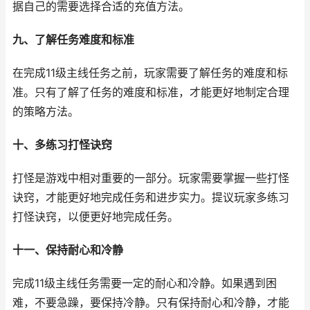
据自己的需要选择合适的充值方法。
九、了解任务难度和标准
在完成11级主线任务之前，玩家需要了解任务的难度和标
准。只有了解了任务的难度和标准，才能更好地制定合理
的策略方法。
十、多练习打怪诀窍
打怪是游戏中相对重要的一部分。玩家需要掌握一些打怪
诀窍，才能更好地完成任务和进步实力。提议玩家多练习
打怪诀窍，以便更好地完成任务。
十一、保持耐心和冷静
完成11级主线任务需要一定的耐心和冷静。如果遇到困
难，不要急躁，要保持冷静。只有保持耐心和冷静，才能