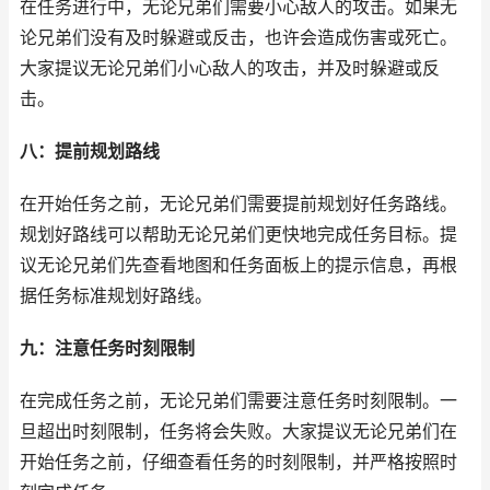
在任务进行中，无论兄弟们需要小心敌人的攻击。如果无
论兄弟们没有及时躲避或反击，也许会造成伤害或死亡。
大家提议无论兄弟们小心敌人的攻击，并及时躲避或反
击。
八：提前规划路线
在开始任务之前，无论兄弟们需要提前规划好任务路线。
规划好路线可以帮助无论兄弟们更快地完成任务目标。提
议无论兄弟们先查看地图和任务面板上的提示信息，再根
据任务标准规划好路线。
九：注意任务时刻限制
在完成任务之前，无论兄弟们需要注意任务时刻限制。一
旦超出时刻限制，任务将会失败。大家提议无论兄弟们在
开始任务之前，仔细查看任务的时刻限制，并严格按照时