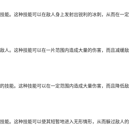
技能。这种技能可以在敌人身上发射出锐利的冰刺，从而在一定
敌人。这种技能可以在一片范围内造成大量的伤害，而且减缓敌
的技能。这种技能可以在一定范围内造成大量伤害，而且降低敌
技能。这种技能可以使其短暂地进入无形情形，从而躲过敌人的