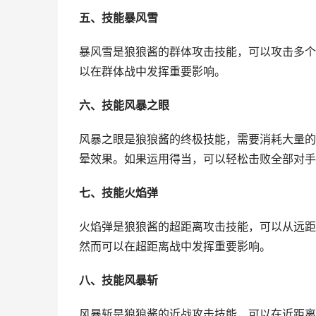
五、技能暴风雪
暴风雪是狼狼酱的群体攻击技能，可以攻击多个
以在群体战中发挥重要影响。
六、技能风暴之眼
风暴之眼是狼狼酱的终极技能，需要消耗大量的
晕效果。如果运用得当，可以轻松击败全部对手
七、技能火焰弹
火焰弹是狼狼酱的超距离攻击技能，可以从远距
然而可以在超距离战中发挥重要影响。
八、技能风暴斩
风暴斩是狼狼酱的近战攻击技能，可以在近距离