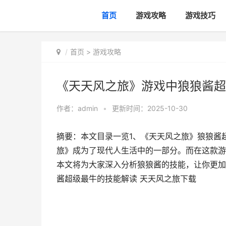
首页
游戏攻略
游戏技巧
首页
>
游戏攻略
《天天风之旅》游戏中狼狼酱超
作者：
admin
•
更新时间：2025-10-30
摘要：本文目录一览1、《天天风之旅》狼狼酱
旅》成为了现代人生活中的一部分。而在这款游
本文将为大家深入分析狼狼酱的技能，让你更加深
酱超级最牛的技能解读 天天风之旅下载