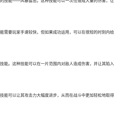
的技能——风暴猛击。这种技能可以一次性造成大量的伤害，让
能需要玩家手速较快，但如果成功运用，可以在很短的时刻内给
技能。这种技能可以在一片范围内对敌人造成伤害，并让其陷入
技能可以让其攻击力大幅度进步，从而在战斗中更加轻松地取得