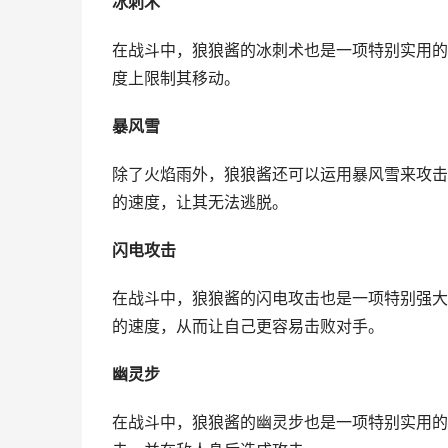
冰刺术
在战斗中，狼狼酱的冰刺术也是一项特别实用的
度上限制其移动。
暴风雪
除了火焰雨外，狼狼酱还可以运用暴风雪来攻击
的速度，让其无法逃脱。
闪电攻击
在战斗中，狼狼酱的闪电攻击也是一项特别强大
的速度，从而让自己更容易击败对手。
幽灵步
在战斗中，狼狼酱的幽灵步也是一项特别实用的