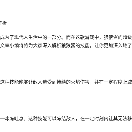
解析
成为了现代人生活中的一部分。而在这款游戏中，狼狼酱的超级
文章小编将将为大家深入解析狼狼酱的技能，让你更加深入地了
这种技能能够让敌人遭受到持续的火焰伤害，并在一定程度上减
—冰冻吐息。这种技能可以冻结敌人，在一定时刻内让其无法移