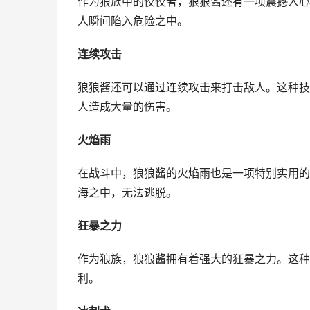
作为狼族中的佼佼者，狼狼酱还有一项震撼人心
人瞬间陷入危险之中。
连续攻击
狼狼酱还可以通过连续攻击来打击敌人。这种技
人造成大量的伤害。
火焰雨
在战斗中，狼狼酱的火焰雨也是一项特别实用的
海之中，无法逃脱。
狂暴之力
作为狼族，狼狼酱拥有着强大的狂暴之力。这种
利。