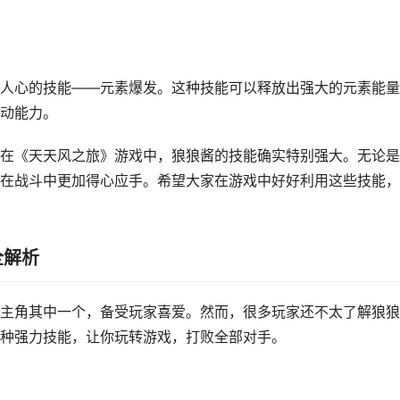
人心的技能——元素爆发。这种技能可以释放出强大的元素能量
动能力。
在《天天风之旅》游戏中，狼狼酱的技能确实特别强大。无论是
在战斗中更加得心应手。希望大家在游戏中好好利用这些技能，
全解析
主角其中一个，备受玩家喜爱。然而，很多玩家还不太了解狼狼
种强力技能，让你玩转游戏，打败全部对手。