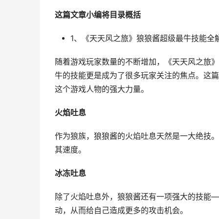
这篇文章小编将目录概括
1、《天天风之旅》狼狼酱超级最牛技能全
随着游戏玩家数量的不断增加，《天天风之旅》
牛的技能更是成为了很多玩家关注的焦点。这篇
这个游戏人物的强大力量。
火焰吐息
作为狼族，狼狼酱的火焰吐息天然是一大绝技。
其速度。
冰冻吐息
除了火焰吐息外，狼狼酱还有一项强大的技能—
动，从而给自己造成更多的攻击机会。