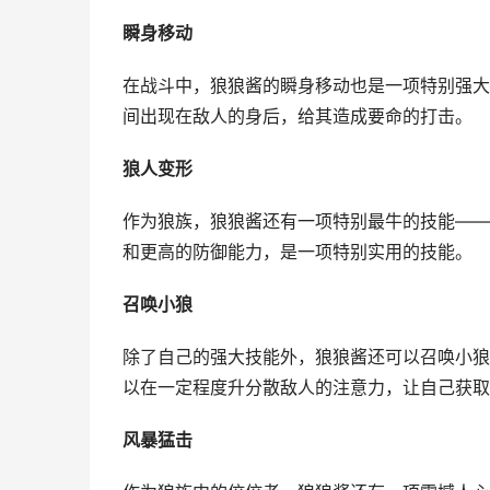
瞬身移动
在战斗中，狼狼酱的瞬身移动也是一项特别强大
间出现在敌人的身后，给其造成要命的打击。
狼人变形
作为狼族，狼狼酱还有一项特别最牛的技能——
和更高的防御能力，是一项特别实用的技能。
召唤小狼
除了自己的强大技能外，狼狼酱还可以召唤小狼
以在一定程度升分散敌人的注意力，让自己获取
风暴猛击