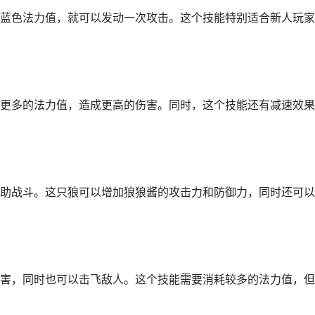
蓝色法力值，就可以发动一次攻击。这个技能特别适合新人玩家
更多的法力值，造成更高的伤害。同时，这个技能还有减速效果
助战斗。这只狼可以增加狼狼酱的攻击力和防御力，同时还可以
害，同时也可以击飞敌人。这个技能需要消耗较多的法力值，但