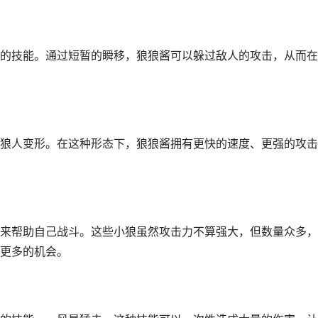
的技能。通过短暂的瞬移，狼狼酱可以躲过敌人的攻击，从而在
狼人变形。在这种形态下，狼狼酱拥有更快的速度、更强的攻击
来帮助自己战斗。这些小狼虽然攻击力不算强大，但数量众多，
更多的机会。