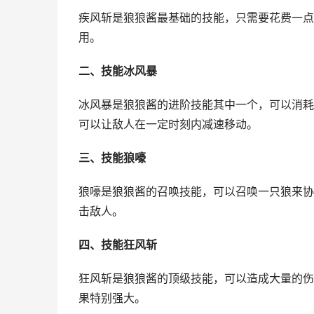
疾风斩是狼狼酱最基础的技能，只需要花费一点
用。
二、技能冰风暴
冰风暴是狼狼酱的进阶技能其中一个，可以消耗
可以让敌人在一定时刻内减速移动。
三、技能狼嚎
狼嚎是狼狼酱的召唤技能，可以召唤一只狼来协
击敌人。
四、技能狂风斩
狂风斩是狼狼酱的顶级技能，可以造成大量的伤
果特别强大。