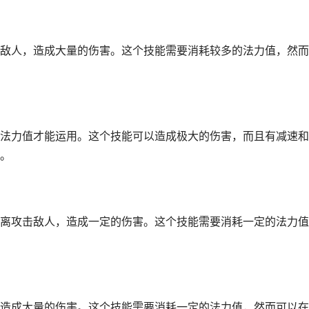
敌人，造成大量的伤害。这个技能需要消耗较多的法力值，然而
法力值才能运用。这个技能可以造成极大的伤害，而且有减速和
。
离攻击敌人，造成一定的伤害。这个技能需要消耗一定的法力值
造成大量的伤害。这个技能需要消耗一定的法力值，然而可以在