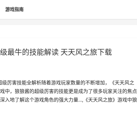
游戏指南
级最牛的技能解读 天天风之旅下载
超级厉害技能全解析随着游戏玩家数量的不断增加，《天天风之
戏中，狼狼酱的超级厉害的技能更是成为了很多玩家关注的焦点
入地了解这个游戏角色的强大力量...,《天天风之旅》游戏中