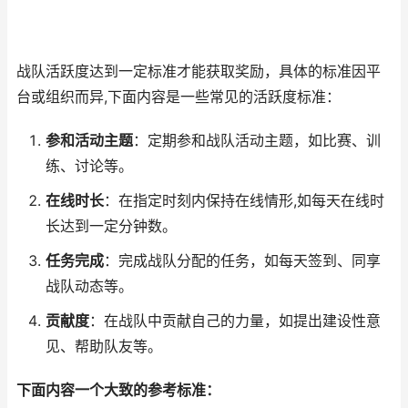
战队活跃度达到一定标准才能获取奖励，具体的标准因平
台或组织而异,下面内容是一些常见的活跃度标准：
参和活动主题
：定期参和战队活动主题，如比赛、训
练、讨论等。
在线时长
：在指定时刻内保持在线情形,如每天在线时
长达到一定分钟数。
任务完成
：完成战队分配的任务，如每天签到、同享
战队动态等。
贡献度
：在战队中贡献自己的力量，如提出建设性意
见、帮助队友等。
下面内容一个大致的参考标准：