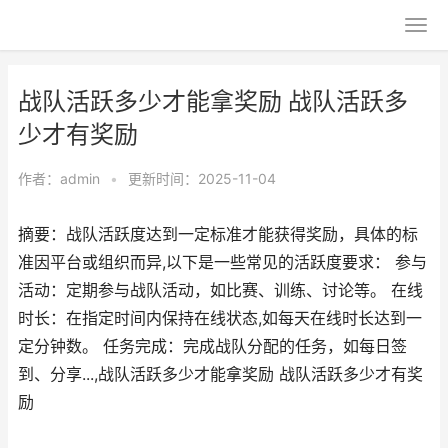
战队活跃多少才能拿奖励 战队活跃多
少才有奖励
作者：
admin
•
更新时间：2025-11-04
摘要：战队活跃度达到一定标准才能获得奖励，具体的标
准因平台或组织而异,以下是一些常见的活跃度要求： 参与
活动：定期参与战队活动，如比赛、训练、讨论等。 在线
时长：在指定时间内保持在线状态,如每天在线时长达到一
定分钟数。 任务完成：完成战队分配的任务，如每日签
到、分享...,战队活跃多少才能拿奖励 战队活跃多少才有奖
励