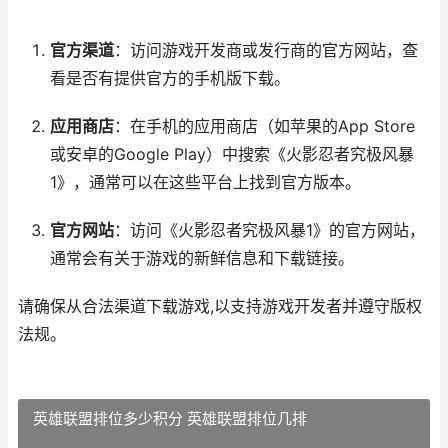
官方渠道
：访问游戏开发商或发行商的官方网站，查
看是否有提供官方的手机版下载。
应用商店
：在手机的应用商店（如苹果的App Store
或安卓的Google Play）中搜索《火影忍者究极风暴
1》，通常可以在这些平台上找到官方版本。
官方网站
：访问《火影忍者究极风暴1》的官方网站，
通常会有关于游戏的新鲜信息和下载链接。
请确保从合法渠道下载游戏,以支持游戏开发者并遵守版权
法规。
英雄联盟排位多少积分 英雄联盟排位几排