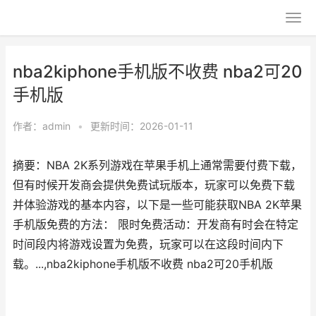
nba2kiphone手机版不收费 nba2可20
手机版
作者：
admin
•
更新时间：2026-01-11
摘要：NBA 2K系列游戏在苹果手机上通常需要付费下载，
但有时候开发商会提供免费试玩版本，玩家可以免费下载
并体验游戏的基本内容，以下是一些可能获取NBA 2K苹果
手机版免费的方法： 限时免费活动：开发商有时会在特定
时间段内将游戏设置为免费，玩家可以在这段时间内下
载。...,nba2kiphone手机版不收费 nba2可20手机版