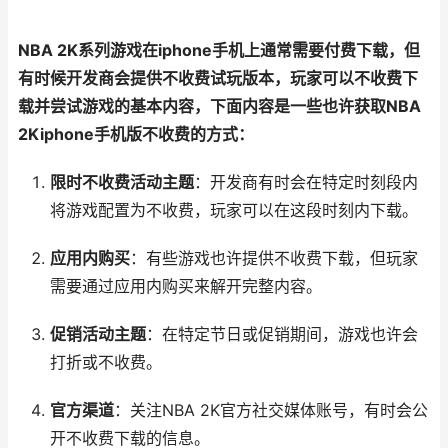
NBA 2K系列游戏在iphone手机上通常需要付费下载，但
有时候开发商会提供不收费试玩版本，玩家可以不收费下
载并尝试游戏的基本内容，下面内容是一些也许获取NBA
2Kiphone手机版不收费的方式：
限时不收费活动主题
：开发商有时会在特定时刻段内
将游戏配置为不收费，玩家可以在这段时刻内下载。
应用内购买
：有些游戏也许提供不收费下载，但玩家
需要通过应用内购买来解开完整内容。
促销活动主题
：在特定节日或促销期间，游戏也许会
打折或不收费。
官方渠道
：关注NBA 2K官方社交媒体账号，有时会公
开不收费下载的信息。