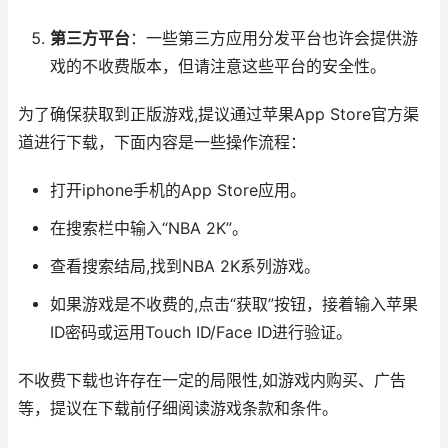
第三方平台
：一些第三方应用分发平台也许会提供游
戏的不收费版本，但请注意这些平台的安全性。
为了确保获取到正版游戏,提议通过苹果App Store官方渠
道进行下载，下面内容是一些操作流程：
打开iphone手机的App Store应用。
在搜索栏中输入“NBA 2K”。
查看搜索结局,找到NBA 2K系列游戏。
如果游戏是不收费的,点击“获取”按钮，接着输入苹果
ID密码或运用Touch ID/Face ID进行验证。
不收费下载也许存在一定的局限性,如游戏内购买、广告
等，提议在下载前仔细阅读游戏条款和条件。