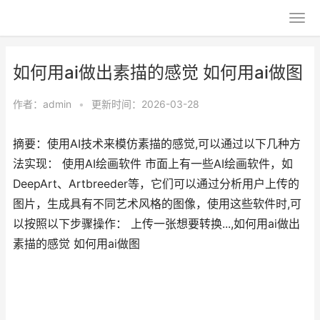
如何用ai做出素描的感觉 如何用ai做图
作者：
admin
•
更新时间：2026-03-28
摘要：使用AI技术来模仿素描的感觉,可以通过以下几种方
法实现： 使用AI绘画软件 市面上有一些AI绘画软件，如
DeepArt、Artbreeder等，它们可以通过分析用户上传的
图片，生成具有不同艺术风格的图像，使用这些软件时,可
以按照以下步骤操作： 上传一张想要转换...,如何用ai做出
素描的感觉 如何用ai做图