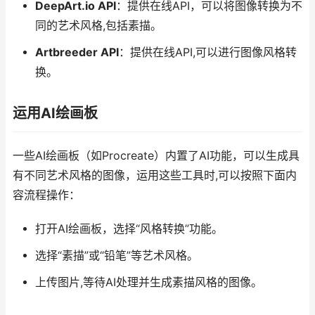
DeepArt.io API
：提供在线API，可以将图像转换为不
同的艺术风格,包括素描。
Artbreeder API
：提供在线API,可以进行图像风格转
换。
运用AI绘画板
一些AI绘画板（如Procreate）内置了AI功能，可以生成具
有不同艺术风格的图像，运用这些工具时,可以按照下面内
容流程操作：
打开AI绘画板，选择“风格转换”功能。
选择“素描”或“铅笔”等艺术风格。
上传图片,等待AI处理并生成素描风格的图像。