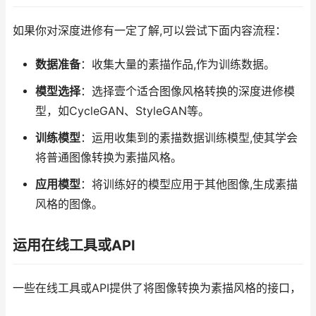
如果你对深度进修有一定了解,可以尝试下面内容流程：
数据准备
：收集大量的素描作品,作为训练数据。
模型选择
：选择壹个适合图像风格转换的深度进修模
型，如CycleGAN、StyleGAN等。
训练模型
：运用收集到的素描数据训练模型,使其学会
将普通图像转换为素描风格。
应用模型
：将训练好的模型应用于其他图像,生成素描
风格的图像。
运用在线工具或API
一些在线工具或API提供了将图像转换为素描风格的接口，