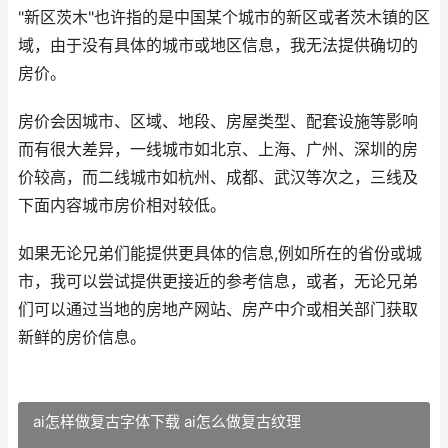
"新区茨木"也许指的是中国某个城市的新区或者茨木镇的区
域，由于没有具体的城市或地区信息，我无法提供确切的
房价。
房价会因城市、区域、地段、房屋类型、配套设施等影响
而有很大差异，一线城市如北京、上海、广州、深圳的房
价较高，而二线城市如杭州、成都、武汉等次之，三线及
下面内容城市房价相对较低。
如果无论兄弟们能提供更具体的信息,例如所在的省份或城
市，我可以尝试提供更接近的参考信息，或者，无论兄弟
们可以通过当地的房地产网站、房产中介或相关部门获取
新鲜的房价信息。
ai怎样做复古字体下载 ai怎么做复古纹理