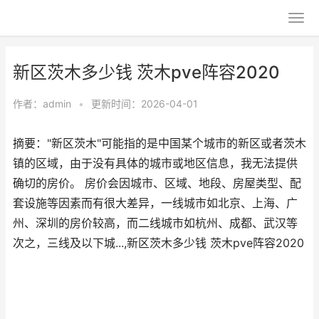
新区茨木多少钱 茨木pve阵容2020
作者：
admin
•
更新时间：2026-04-01
摘要："新区茨木"可能指的是中国某个城市的新区或者茨木
镇的区域，由于没有具体的城市或地区信息，我无法提供
确切的房价。 房价会因城市、区域、地段、房屋类型、配
套设施等因素而有很大差异，一线城市如北京、上海、广
州、深圳的房价较高，而二线城市如杭州、成都、武汉等
次之，三线及以下城...,新区茨木多少钱 茨木pve阵容2020