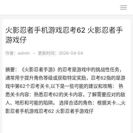
火影忍者手机游戏忍考62 火影忍者手
游戏仔
作者：
admin
•
更新时间：2026-04-04
摘要：《火影忍者手游》的忍考是游戏中的挑战性任务，
通常用于提升角色等级或获取特定奖励，忍考62指的是游
戏中第62个忍考关卡,以下是一些可能的建议和攻略： 熟
悉关卡内容：熟悉忍考62的关卡内容，了解需要应对的敌
人、地形和可能的陷阱。 选择合适的角色：根据关卡...,火
影忍者手机游戏忍考62 火影忍者手游戏仔