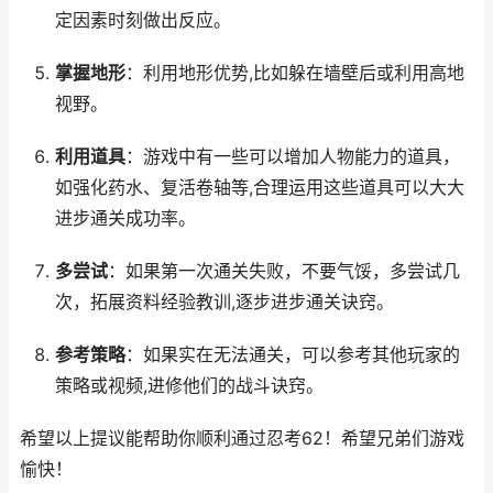
定因素时刻做出反应。
掌握地形
：利用地形优势,比如躲在墙壁后或利用高地
视野。
利用道具
：游戏中有一些可以增加人物能力的道具，
如强化药水、复活卷轴等,合理运用这些道具可以大大
进步通关成功率。
多尝试
：如果第一次通关失败，不要气馁，多尝试几
次，拓展资料经验教训,逐步进步通关诀窍。
参考策略
：如果实在无法通关，可以参考其他玩家的
策略或视频,进修他们的战斗诀窍。
希望以上提议能帮助你顺利通过忍考62！希望兄弟们游戏
愉快！