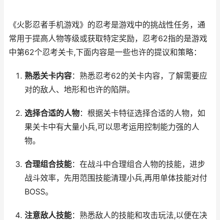
《火影忍者手机游戏》的忍考是游戏中的挑战性任务，通
常用于提高人物等级或获取特定奖励，忍考62指的是游戏
中第62个忍考关卡,下面内容是一些也许的提议和策略：
熟悉关卡内容
：熟悉忍考62的关卡内容，了解需要应
对的敌人、地形和也许的陷阱。
选择合适的人物
：根据关卡特征选择合适的人物，如
果关卡中有大量小兵,可以思考运用控制能力强的人
物。
合理组合技能
：在战斗中合理组合人物的技能，进步
战斗效率，先用范围技能清理小兵,再用单体技能对付
BOSS。
注意敌人技能
：熟悉敌人的技能和攻击玩法,以便在决