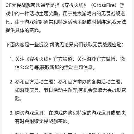
CF无畏战舰密匙通常是指《穿梭火线》（CrossFire）游
戏中的一种活动主题奖励，用于兑换游戏内的无畏战舰道
具，由于游戏密匙通常和特定活动主题或时刻绑定,我无法
提供具体的密匙。
下面内容是一些提议,帮助无论兄弟们获取无畏战舰密匙：
关注《穿梭火线》官方渠道：关注游戏官方微博、微
信公众号等,获取新鲜的活动主题信息。
参和官方活动主题：参和官方举办的各类活动主题，
如游戏庆典、节日活动主题等,有机会获取无畏战舰密
匙。
购买游戏道具：在游戏内购买特定的游戏道具或皮肤,
有时会附赠无畏战舰密匙。