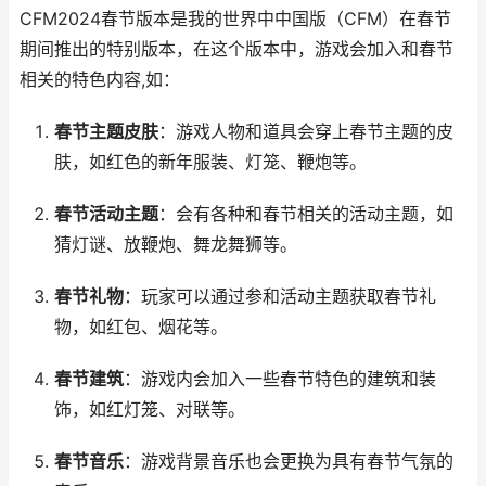
CFM2024春节版本是我的世界中中国版（CFM）在春节
期间推出的特别版本，在这个版本中，游戏会加入和春节
相关的特色内容,如：
春节主题皮肤
：游戏人物和道具会穿上春节主题的皮
肤，如红色的新年服装、灯笼、鞭炮等。
春节活动主题
：会有各种和春节相关的活动主题，如
猜灯谜、放鞭炮、舞龙舞狮等。
春节礼物
：玩家可以通过参和活动主题获取春节礼
物，如红包、烟花等。
春节建筑
：游戏内会加入一些春节特色的建筑和装
饰，如红灯笼、对联等。
春节音乐
：游戏背景音乐也会更换为具有春节气氛的