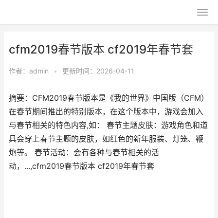
cfm2019春节版本 cf2019年春节套
作者：
admin
•
更新时间：2026-04-11
摘要：CFM2019春节版本是《我的世界》中国版（CFM）
在春节期间推出的特别版本，在这个版本中，游戏会加入
与春节相关的特色内容,如： 春节主题皮肤：游戏角色和道
具会穿上春节主题的皮肤，如红色的新年服装、灯笼、鞭
炮等。 春节活动：会有各种与春节相关的活
动，...,cfm2019春节版本 cf2019年春节套