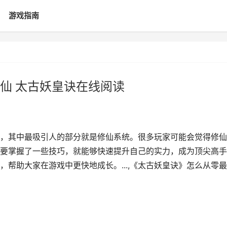
游戏指南
仙 太古妖皇诀在线阅读
，其中最吸引人的部分就是修仙系统。很多玩家可能会觉得修仙
要掌握了一些技巧，就能够快速提升自己的实力，成为顶尖高手
帮助大家在游戏中更快地成长。...,《太古妖皇诀》怎么从零