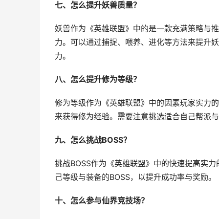
七、怎么提升妖兽质量？
妖兽作为《英雄联盟》中的是一款充满策略与推
力。可以通过捕捉、喂养、进化等方法来提升妖
力。
八、怎么提升修为等级？
修为等级作为《英雄联盟》中的因素玩家实力的
来获得修为经验。需要注意挑选适合自己帮派与
九、怎么挑战BOSS？
挑战BOSS作为《英雄联盟》中的快速提高实
己等级与装备的BOSS，以提升成功率与奖励。
十、怎么参与仙界竞技场？