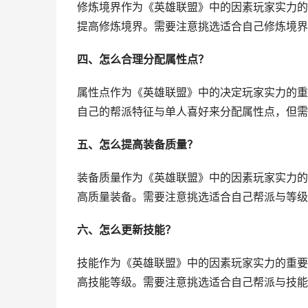
修炼境界作为《英雄联盟》中的因素玩家实力的
提高修炼境界。需要注意挑选适合自己修炼境界
四、怎么合理分配属性点？
属性点作为《英雄联盟》中的决定玩家实力的重
自己的帮派特征与单人喜好来分配属性点，但需
五、怎么提高装备质量？
装备质量作为《英雄联盟》中的因素玩家实力的
高质量装备。需要注意挑选适合自己帮派与等级
六、怎么更新技能？
技能作为《英雄联盟》中的因素玩家实力的重要
高技能等级。需要注意挑选适合自己帮派与技能