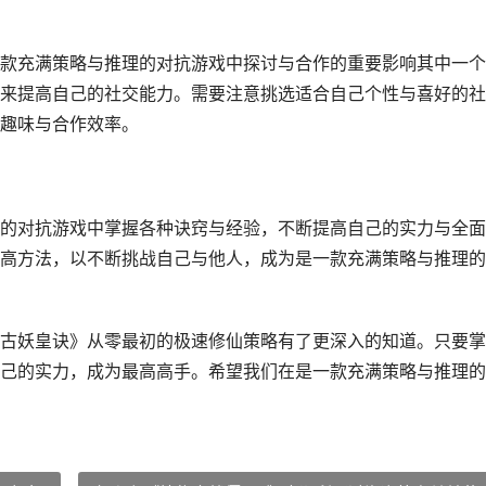
款充满策略与推理的对抗游戏中探讨与合作的重要影响其中一个
来提高自己的社交能力。需要注意挑选适合自己个性与喜好的社
趣味与合作效率。
的对抗游戏中掌握各种诀窍与经验，不断提高自己的实力与全面
高方法，以不断挑战自己与他人，成为是一款充满策略与推理的
古妖皇诀》从零最初的极速修仙策略有了更深入的知道。只要掌
己的实力，成为最高高手。希望我们在是一款充满策略与推理的