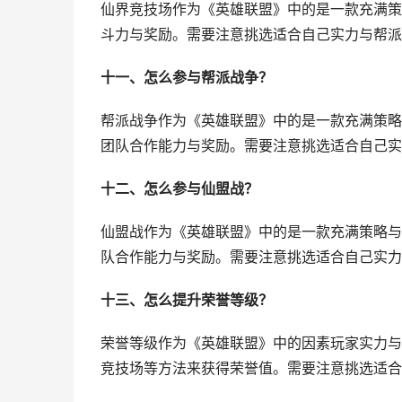
仙界竞技场作为《英雄联盟》中的是一款充满策
斗力与奖励。需要注意挑选适合自己实力与帮派
十一、怎么参与帮派战争？
帮派战争作为《英雄联盟》中的是一款充满策略
团队合作能力与奖励。需要注意挑选适合自己实
十二、怎么参与仙盟战？
仙盟战作为《英雄联盟》中的是一款充满策略与
队合作能力与奖励。需要注意挑选适合自己实力
十三、怎么提升荣誉等级？
荣誉等级作为《英雄联盟》中的因素玩家实力与
竞技场等方法来获得荣誉值。需要注意挑选适合