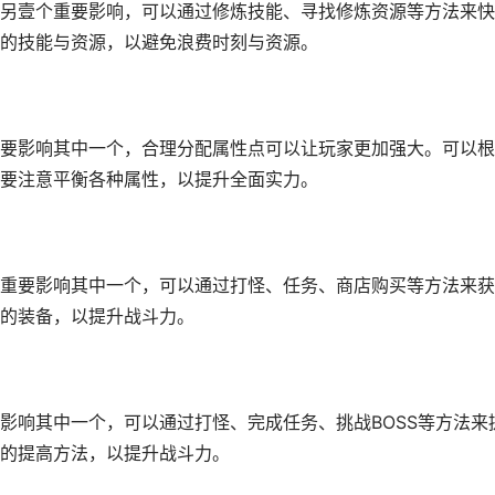
另壹个重要影响，可以通过修炼技能、寻找修炼资源等方法来快
的技能与资源，以避免浪费时刻与资源。
要影响其中一个，合理分配属性点可以让玩家更加强大。可以根
要注意平衡各种属性，以提升全面实力。
重要影响其中一个，可以通过打怪、任务、商店购买等方法来获
的装备，以提升战斗力。
影响其中一个，可以通过打怪、完成任务、挑战BOSS等方法来
的提高方法，以提升战斗力。