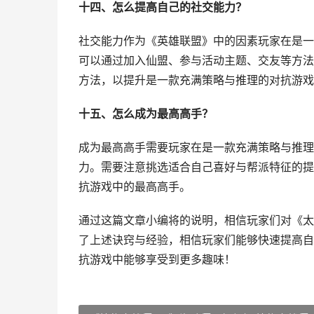
十四、怎么提高自己的社交能力？
社交能力作为《英雄联盟》中的因素玩家在是一
可以通过加入仙盟、参与活动主题、交友等方法
方法，以提升是一款充满策略与推理的对抗游戏
十五、怎么成为最高高手？
成为最高高手需要玩家在是一款充满策略与推理
力。需要注意挑选适合自己喜好与帮派特征的提
抗游戏中的最高高手。
通过这篇文章小编将的说明，相信玩家们对《太
了上述诀窍与经验，相信玩家们能够快速提高自
抗游戏中能够享受到更多趣味！