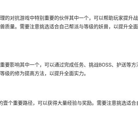
理的对抗游戏中特别重要的伙伴其中一个，可以帮助玩家提升战
兽质量。需要注意挑选适合自己帮派与等级的妖兽，以提升全面
重要影响其中一个，可以通过完成任务、挑战BOSS、护送等方
等级的修为提高方法，以提升全面实力。
力的壹个重要路径，可以获得大量经验与奖励。需要注意挑选适合