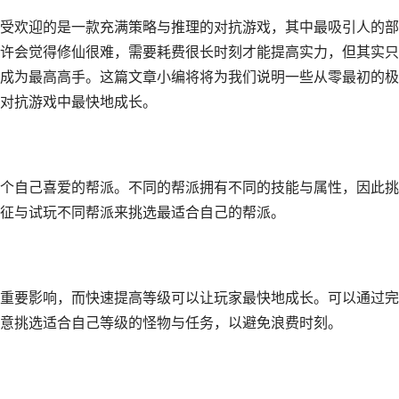
受欢迎的是一款充满策略与推理的对抗游戏，其中最吸引人的部
许会觉得修仙很难，需要耗费很长时刻才能提高实力，但其实只
成为最高高手。这篇文章小编将将为我们说明一些从零最初的极
对抗游戏中最快地成长。
个自己喜爱的帮派。不同的帮派拥有不同的技能与属性，因此挑
征与试玩不同帮派来挑选最适合自己的帮派。
重要影响，而快速提高等级可以让玩家最快地成长。可以通过完
意挑选适合自己等级的怪物与任务，以避免浪费时刻。