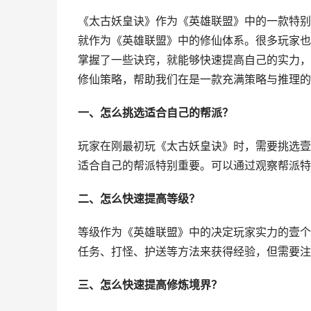
《太古妖皇诀》作为《英雄联盟》中的一款特别
就作为《英雄联盟》中的修仙体系。很多玩家也
掌握了一些诀窍，就能够快速提高自己的实力，
修仙策略，帮助我们在是一款充满策略与推理的
一、怎么挑选适合自己的帮派？
玩家在刚最初玩《太古妖皇诀》时，需要挑选壹
适合自己的帮派特别重要。可以通过观察帮派特
二、怎么快速提高等级？
等级作为《英雄联盟》中的决定玩家实力的壹个
任务、打怪、护送等方法来获得经验，但需要注
三、怎么快速提高修炼境界？