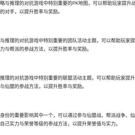
略与推理的对抗游戏中特别重要的PK地图，可以帮助玩家提升
的对手，以提升胜率与奖励。
与推理的对抗游戏中特别重要的团队活动主题，可以帮助玩家提
力与帮派的参战方法，以提升胜率与奖励。
推理的对抗游戏中特别重要的联盟活动主题，可以帮助玩家提升
与仙盟的参战方法，以提升胜率与奖励。
身份的重要影响其中一个，可以通过参与仙盟战、帮派战争、仙
自己实力与荣誉等级的参战方法，以提升荣誉值与实力。