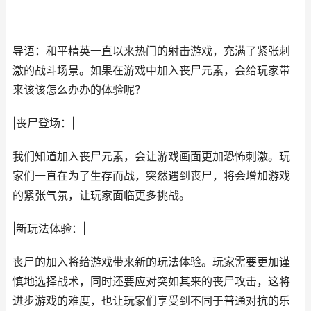
导语：和平精英一直以来热门的射击游戏，充满了紧张刺
激的战斗场景。如果在游戏中加入丧尸元素，会给玩家带
来该该怎么办办的体验呢？
|丧尸登场：|
我们知道加入丧尸元素，会让游戏画面更加恐怖刺激。玩
家们一直在为了生存而战，突然遇到丧尸，将会增加游戏
的紧张气氛，让玩家面临更多挑战。
|新玩法体验：|
丧尸的加入将给游戏带来新的玩法体验。玩家需要更加谨
慎地选择战术，同时还要应对突如其来的丧尸攻击，这将
进步游戏的难度，也让玩家们享受到不同于普通对抗的乐