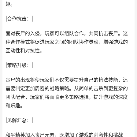
趣。
|合作抗击：|
面对丧尸的入侵，玩家可以组队合作，共同抗击丧尸。这
种合作模式将促进玩家之间的团队协作灵魂，增强游戏的
互动性和对抗性。
|策略升级：|
丧尸的出现将使玩家们不仅需要提升自己的枪法技能，还
需要制定更加周密的战略策略。从简单的击杀到更复杂的
团队配合，玩家们将面临更多策略选择，提升游戏的深度
和乐趣。
|见解汇总：|
和平精英加入丧尸元素，既增加了游戏的刺激性和挑战