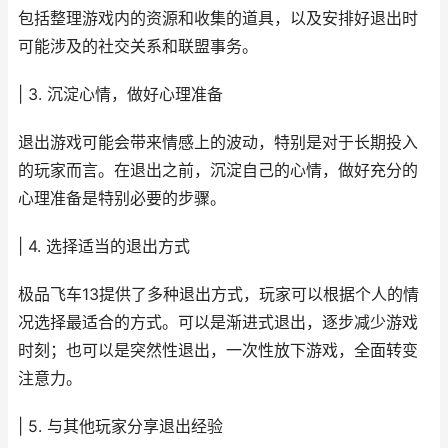
包括整理游戏内的资源和收集的道具，以及安排好退出时
可能涉及的社交关系和联盟事务。
| 3. 沉淀心情，做好心理准备
退出游戏可能会带来情感上的波动，特别是对于长期投入
的玩家而言。在退出之前，沉淀自己的心情，做好充分的
心理准备是特别必要的步骤。
| 4. 选择适当的退出方式
极品飞车13提供了多种退出方式，玩家可以根据个人的情
况选择最适合的方式。可以是渐进式退出，逐步减少游戏
时刻；也可以是突然性退出，一次性放下游戏，全面转变
注意力。
| 5. 与其他玩家分享退出经验