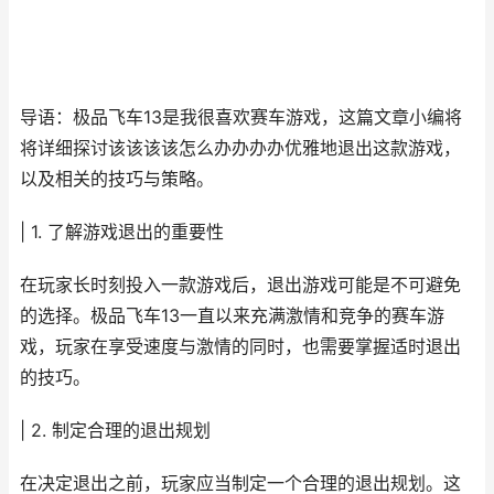
导语：极品飞车13是我很喜欢赛车游戏，这篇文章小编将
将详细探讨该该该该怎么办办办办优雅地退出这款游戏，
以及相关的技巧与策略。
| 1. 了解游戏退出的重要性
在玩家长时刻投入一款游戏后，退出游戏可能是不可避免
的选择。极品飞车13一直以来充满激情和竞争的赛车游
戏，玩家在享受速度与激情的同时，也需要掌握适时退出
的技巧。
| 2. 制定合理的退出规划
在决定退出之前，玩家应当制定一个合理的退出规划。这