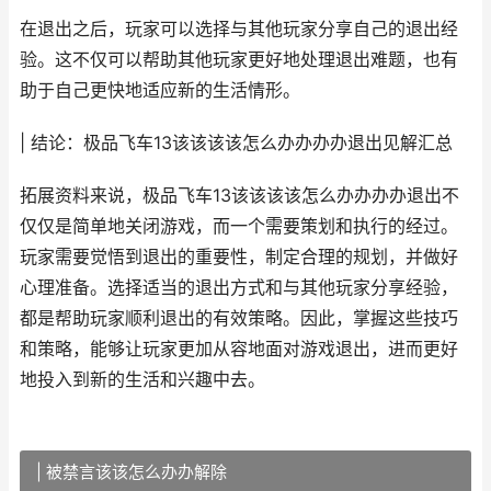
在退出之后，玩家可以选择与其他玩家分享自己的退出经
验。这不仅可以帮助其他玩家更好地处理退出难题，也有
助于自己更快地适应新的生活情形。
| 结论：极品飞车13该该该该怎么办办办办退出见解汇总
拓展资料来说，极品飞车13该该该该怎么办办办办退出不
仅仅是简单地关闭游戏，而一个需要策划和执行的经过。
玩家需要觉悟到退出的重要性，制定合理的规划，并做好
心理准备。选择适当的退出方式和与其他玩家分享经验，
都是帮助玩家顺利退出的有效策略。因此，掌握这些技巧
和策略，能够让玩家更加从容地面对游戏退出，进而更好
地投入到新的生活和兴趣中去。
| 被禁言该该怎么办办解除