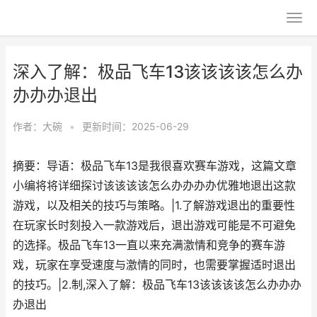
深入了解：极品飞车13该该该该怎么办
办办办退出
作者：
大碗
•
更新时间：2025-06-29
摘要：导语：极品飞车13是我很喜欢赛车游戏，这篇文章
小编将将详细探讨该该该该怎么办办办办优雅地退出这款
游戏，以及相关的技巧与策略。|1.了解游戏退出的重要性
在玩家长时刻投入一款游戏后，退出游戏可能是不可避免
的选择。极品飞车13一直以来充满激情和竞争的赛车游
戏，玩家在享受速度与激情的同时，也需要掌握适时退出
的技巧。|2.制,深入了解：极品飞车13该该该该怎么办办办
办退出