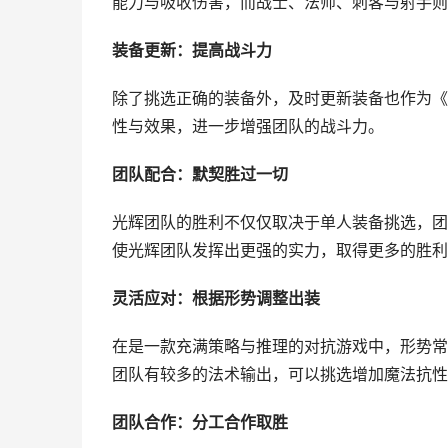
能力与吸收伤害，而战士、法师、刺客与射手则
装备更新：提高战斗力
除了挑选正确的装备外，及时更新装备也作为《
性与效果，进一步增强团队的战斗力。
团队配合：默契胜过一切
光辉团队的胜利不仅仅取决于单人装备挑选，团
使光辉团队发挥出更强的实力，取得更多的胜利
灵活应对：根据形势调整出装
在是一款充满策略与推理的对抗游戏中，形势常
团队有较多的法术输出，可以挑选增加魔法抗性
团队合作：分工合作取胜