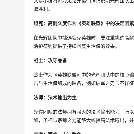
文章小编将将为无论兄弟们详细说明光辉团队出
取胜利。
坦克：高耐久度作为《英雄联盟》中的决定因素
在光辉团队中挑选坦克英雄时，要注重挑选高耐
活护符则提供了持续回复生活值的效果。
战士：攻守兼备
战士作为《英雄联盟》中的光辉团队中的核心输
击与生活值加成的装备，例如破军之刃与不祥征
法师：法术输出为主
光辉团队的法师拥有强大的法术输出能力，所以
如，圣杯与宗师之力能够大幅提高法术输出，并