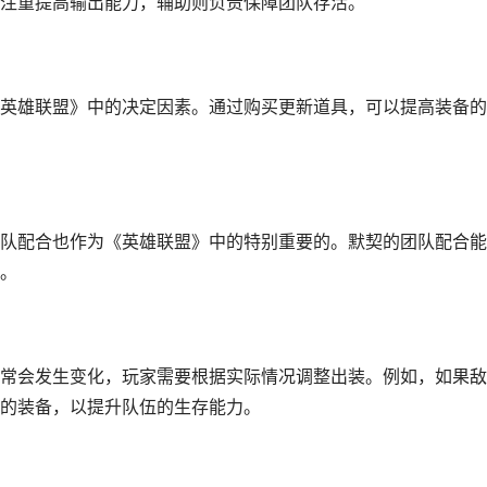
注重提高输出能力，辅助则负责保障团队存活。
英雄联盟》中的决定因素。通过购买更新道具，可以提高装备的
队配合也作为《英雄联盟》中的特别重要的。默契的团队配合能
。
常会发生变化，玩家需要根据实际情况调整出装。例如，如果敌
的装备，以提升队伍的生存能力。