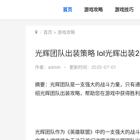
首页
游戏攻略
游戏技巧
首页
>
游戏攻略
光辉团队出装策略 lol光辉出装2
作者：
admin
•
更新时间：2025-07-01
摘要：光辉团队是一支强大的战斗力量，只有通
绍光辉团队出装攻略，帮助您在游戏中获得胜利。坦
光辉团队作为《英雄联盟》中的一支强大的战斗