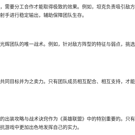
，需要分工合作才能取得极致的效果。例如，坦克负责吸引敌方
射手进行稳定输出，辅助保障团队生存。
光辉团队的唯一战术。例如，针对敌方阵型的特征与弱点，挑选
共同目标并为之卖力。只有团队成员相互配合、相互支持，才能
的出装攻略与战术诀窍作为《英雄联盟》中的特别重要的。只有
抗游戏中更加出色地发挥自己的实力。