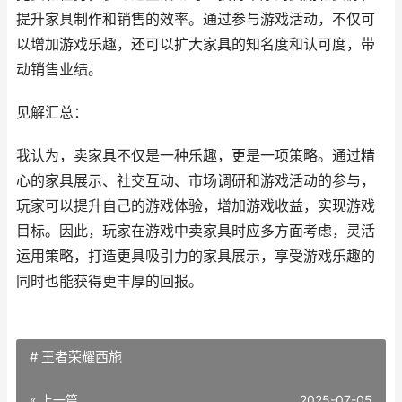
提升家具制作和销售的效率。通过参与游戏活动，不仅可
以增加游戏乐趣，还可以扩大家具的知名度和认可度，带
动销售业绩。
见解汇总：
我认为，卖家具不仅是一种乐趣，更是一项策略。通过精
心的家具展示、社交互动、市场调研和游戏活动的参与，
玩家可以提升自己的游戏体验，增加游戏收益，实现游戏
目标。因此，玩家在游戏中卖家具时应多方面考虑，灵活
运用策略，打造更具吸引力的家具展示，享受游戏乐趣的
同时也能获得更丰厚的回报。
# 王者荣耀西施
« 上一篇
2025-07-05