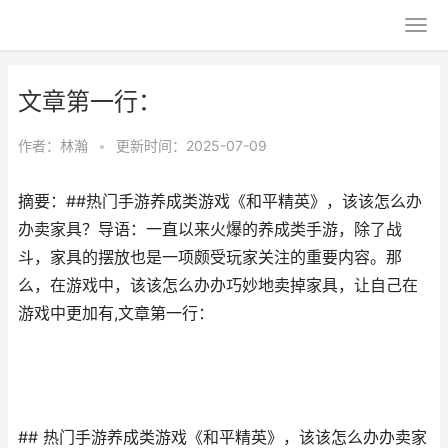
文章第一行：
作者：
林瀚
•
更新时间：2025-07-09
摘要：##热门手游养成类游戏《和平精英》，该该怎么办
办卖家具？导语：一直以来火爆的养成类手游，除了战
斗，家具的摆放也是一项颇受玩家关注的重要内容。那
么，在游戏中，该该怎么办办巧妙地卖掉家具，让自己在
游戏中更加有,文章第一行：
## 热门手游养成类游戏《和平精英》，该该怎么办办卖家