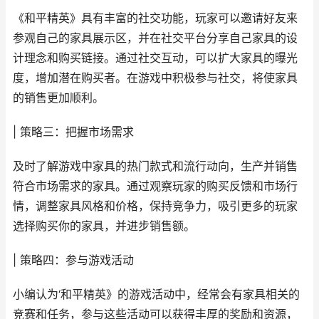
《和平精英》具有丰富的社交功能，玩家可以邀请好友来
参观自己的家具展示区，并在社交平台分享自己家具的设
计理念和购买链接。通过社交互动，可以扩大家具的曝光
度，增加潜在购买者。在游戏中积极参与社交，将使家具
的销售更加顺利。
| 策略三：把握市场需求
及时了解游戏中家具的热门款式和流行动向，生产并销售
符合市场需求的家具。通过观察玩家的购买反馈和市场行
情，调整家具风格和价格，保持竞争力，吸引更多的玩家
选择购买你的家具，并进步销售额。
| 策略四：参与游戏活动
小编认为‘和平精英》的游戏活动中，经常会有家具相关的
竞赛和任务，参与这些活动可以获得丰厚的奖励和资源，