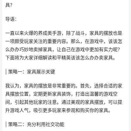
具？
导语：
一直以来火爆的养成类手游，除了战斗，家具的摆放也是
一项颇受玩家关注的重要内容。那么，在游戏中，该该怎
么办办巧妙地卖掉家具，让自己在游戏中更加有实力呢？
下面将为大家详细解读和平精英该该怎么办办卖家具。
| 策略一：家具展示关键
我认为，家具的摆放是非常重要的。首先，选择合适的家
具摆放位置，定期更新家具装饰，打造出温馨的游戏空
间，引起其他玩家的注意。通过美观的家具摆放，可以提
升游戏人气，吸引更多玩家来参观和购买你的家具。
| 策略二：充分利用社交功能