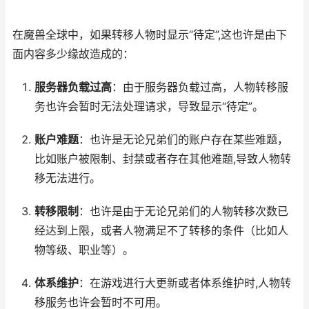
在魔兽全球中，如果转移人物时显示“待定”,这也许是由下
面内容多少缘故造成的：
服务器负载过高
：由于服务器负载过高，人物转移服
务也许会暂时无法处理请求，导致显示“待定”。
账户难题
：也许是无论兄弟们的账户存在某些难题，
比如账户被限制、封禁或者存在其他难题,导致人物转
移无法进行。
转移限制
：也许是由于无论兄弟们的人物转移次数已
经达到上限，或者人物满足不了转移的条件（比如人
物等级、职业等）。
体系维护
：在游戏进行大更新或者体系维护时,人物转
移服务也许会暂时不可用。