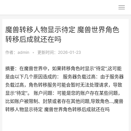
魔兽转移人物显示待定 魔兽世界角色
转移后成就还在吗
作者：
admin
•
更新时间：2026-01-23
摘要：在魔兽世界中，如果转移角色时显示“待定”,这可能
是由以下几个原因造成的： 服务器负载过高：由于服务器
负载过高，角色转移服务可能会暂时无法处理请求，导致
显示“待定”。 账户问题：可能是您的账户存在某些问题，
比如账户被限制、封禁或者存在其他问题,导致角色...,魔兽
转移人物显示待定 魔兽世界角色转移后成就还在吗