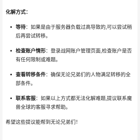
化解方式：
等待
：如果是由于服务器负载过高导致的,可以尝试稍
后再尝试转移。
检查账户情形
：登录战网账户管理页面,检查账户是否
有任何限制或难题。
查看转移条件
：确保无论兄弟们的人物满足转移的全
部条件。
联系客服
：如果以上方式都无法化解难题,提议联系魔
兽全球的客服寻求帮助。
希望这些提议能帮到无论兄弟们！