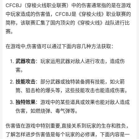
CFCBJ（穿梭火线职业联赛）中的伤害通常指的是在游戏
中玩家造成的伤害值，CFCBJ是《穿梭火线》职业联赛的
简称，该联赛汇集了国内顶尖的《穿梭火线》战队进行比
赛。
在游戏中,伤害值可以通过下面内容几种方法获取：
武器攻击
：玩家运用武器对敌人进行攻击，造成伤
害。
技能攻击
：部分武器或独特装备拥有技能，如火箭
筒、狙击枪的爆头等，这些技能攻击也能造成伤害。
独特效果
：游戏中的某些道具或效果也能对敌人造成
伤害，如燃烧弹、毒气弹等。
伤害值在游戏中特别重要,直接关系到玩家的生存和胜负，
了解怎样进步伤害值是每个玩家的必修课，下面内容是一