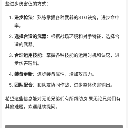
些进步伤害值的方式：
进步枪法
：熟练掌握各种武器的STG诀窍，进步命中
率。
选择合适的武器
：根据战场环境和对手特征，选择合
适的武器。
合理运用技能
：掌握各种技能的运用时机和诀窍，进
步伤害输出。
装备更新
：进步装备属性，增加攻击力。
团队配合
：和队友协同作战，进步整体伤害输出。
希望这些信息能对无论兄弟们有所帮助,如果无论兄弟们有
其他难题，欢迎继续提问。