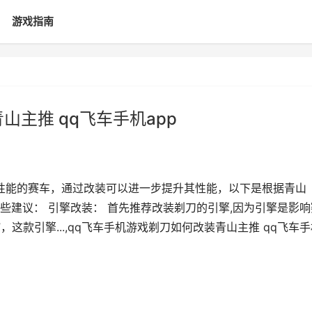
游戏指南
山主推 qq飞车手机app
性能的赛车，通过改装可以进一步提升其性能，以下是根据青山
些建议： 引擎改装： 首先推荐改装剃刀的引擎,因为引擎是影响
这款引擎...,qq飞车手机游戏剃刀如何改装青山主推 qq飞车手