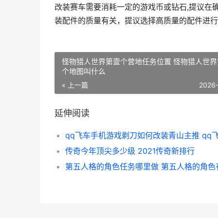
改装赛车需要消耗一定的游戏币或钻石,提议在
装配件的质量有关，提议选择高质量的配件进行
怪物猎人世界第壹个营地任务位置 怪物猎人世界
个地图叫什么
« 上一篇
2026
延伸阅读
传奇今年顶尖多少级 2021传奇新排行