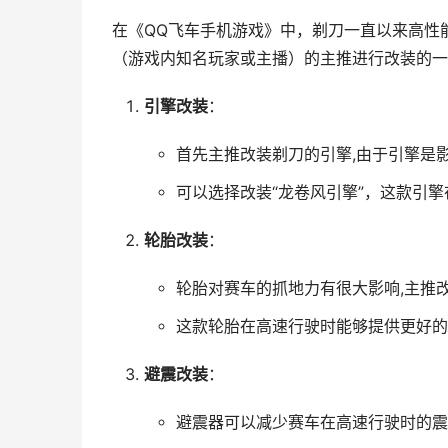
在《QQ飞车手机游戏》中，剃刀一直以来高性
（游戏内知名玩家或主播）的主推进行改装的一
引擎改装
：
首先主推改装剃刀的引擎,由于引擎是
可以选择改装“龙卷风引擎”，这款引
轮胎改装
：
轮胎对赛车的抓地力有很大影响,主推改
这款轮胎在高速行驶时能够提供更好的
避震改装
：
避震器可以减少赛车在高速行驶时的震