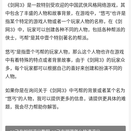
《剑网3》是一款特别受欢迎的中国武侠风格网络游戏，其
中包含了丰盛的人物和故事背景，在游戏中，“悠丐”也许是
指某个特定的游戏人物或者一个玩家人物的名称，在《剑
网3》中，玩家可以创建各种不同的人物，包括各种帮派的
侠士，丐帮”是其中壹个特别著名的帮派。
悠丐”是指壹个丐帮的玩家人物，那么这个人物也许在游戏
中有着特殊的特点或者背景故事，由于《剑网3》的玩家众
多，每个玩家都可以根据自己的喜好来创建和扮演不同的
人物。
如果你是在询问关于《剑网3》中丐帮的背景或者某个名为
“悠丐”的人物，我可以提供更多的信息，请提供更具体的难
题，我会尽力帮助你解答。