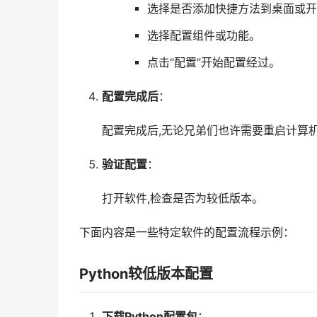
选择是否添加快捷方法到桌面或开
选择配置组件或功能。
点击“配置”开始配置经过。
配置完成后
：
配置完成后,无论兄弟们也许需要重启计算
验证配置
：
打开软件,检查是否为较低版本。
下面内容是一些特定软件的配置流程示例：
Python较低版本配置
下载Python配置包
：