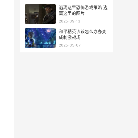
逃离这里恐怖游戏策略 逃
离这里的图片
2025-09-13
和平精英该该怎么办办变
成刺激战场
2025-05-07