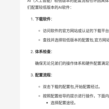
AI（人工智能）较低版本的配置流程也许因具
们配置较低版本的AI软件：
下载软件
：
访问软件的官方网站或认证的下载平台
查找并选择较低版本的配置包,官方网
体系检查
：
确保无论兄弟们的操作体系和硬件配置满足
配置流程
：
双击下载的配置包,开始配置经过。
按照配置给导的提示进行操作，下面内
选择配置途径。