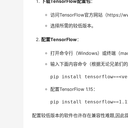
下载TensorFlow配置包
：
访问TensorFlow官方网站（https://www.
选择所需的较低版本。
配置TensorFlow
：
打开命令行（Windows）或终端（macO
输入下面内容命令（根据无论兄弟们的P
pip install tensorflow==<ve
配置TensorFlow 1.15：
pip install tensorflow==1.1
配置较低版本的软件也许存在兼容性难题,因此