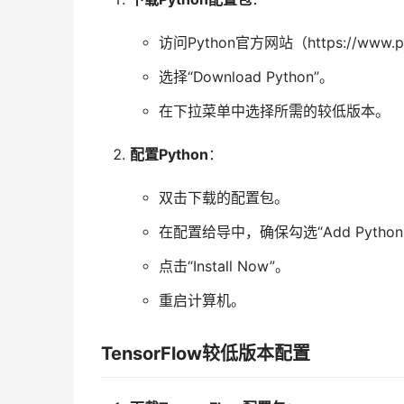
访问Python官方网站（https://www.p
选择“Download Python”。
在下拉菜单中选择所需的较低版本。
配置Python
：
双击下载的配置包。
在配置给导中，确保勾选“Add Python t
点击“Install Now”。
重启计算机。
TensorFlow较低版本配置