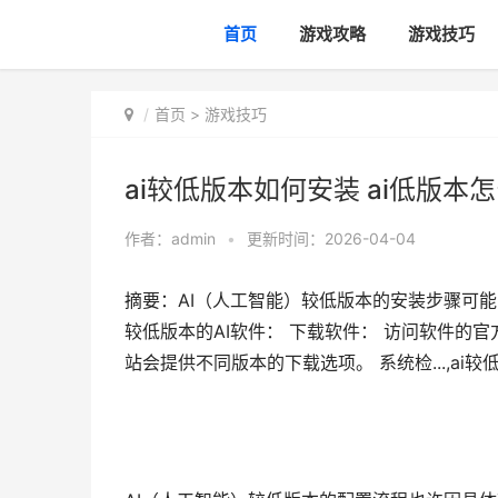
首页
游戏攻略
游戏技巧
首页
>
游戏技巧
ai较低版本如何安装 ai低版本
作者：
admin
•
更新时间：2026-04-04
摘要：AI（人工智能）较低版本的安装步骤可
较低版本的AI软件： 下载软件： 访问软件的
站会提供不同版本的下载选项。 系统检...,ai较