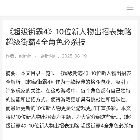
《超级街霸4》10位新人物出招表策略
超级街霸4全角色必杀技
作者：
admin
•
更新时间：2025-08-19
摘要：本文目录一览1、《超级街霸4》10位新人物出招表
全解析 《超级街霸4》作为一款经典的格斗游戏，吸引了
许多玩家的关注。在这款游戏中，每个角色都有自己独特
的技能和出招方式，使得游戏更加具有挑战性和趣味性。
而最近更新的10位新人物更是让游戏更加丰富多彩。本文
将以10位新人物出招表为主题，为大家介绍这些新...,《超
级街霸4》10位新人物出招表策略 超级街霸4全角色必杀技