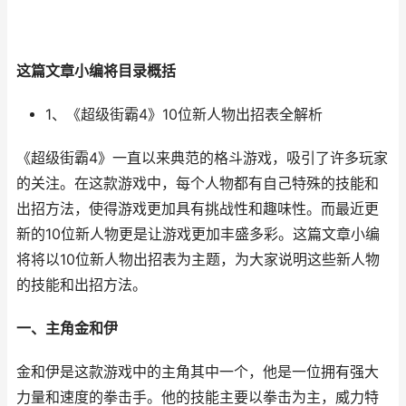
这篇文章小编将目录概括
1、《超级街霸4》10位新人物出招表全解析
《超级街霸4》一直以来典范的格斗游戏，吸引了许多玩家
的关注。在这款游戏中，每个人物都有自己特殊的技能和
出招方法，使得游戏更加具有挑战性和趣味性。而最近更
新的10位新人物更是让游戏更加丰盛多彩。这篇文章小编
将将以10位新人物出招表为主题，为大家说明这些新人物
的技能和出招方法。
一、主角金和伊
金和伊是这款游戏中的主角其中一个，他是一位拥有强大
力量和速度的拳击手。他的技能主要以拳击为主，威力特