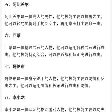
五、阿比盖尔
阿比盖尔是一位高大的男性，他的技能主要以投掷为主。
他可以轻易地将对手扔到空中，再用拳头打出要命一击。
六、西蒙
西蒙是一位精通武器的人物，他可以运用各种武器进行攻
击。他的技能特别综合，可以在近战和超距离进行攻击。
七、哥伦布
哥伦布是一位身穿铠甲的人物，他的技能主要以防御和反
击为主。他可以运用盾牌和长矛进行攻击和防御。
八、李小龙
李小龙是一位典范的格斗游戏人物，他的技能主要以功夫