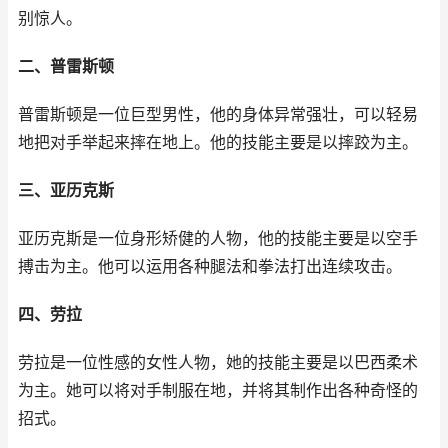
别惊人。
二、普雷斯顿
普雷斯顿是一位巨型男性，他的身体异常强壮，可以轻易
地把对手举起来摔在地上。他的技能主要是以摔跤为主。
三、亚历克斯
亚历克斯是一位身形矫健的人物，他的技能主要是以空手
搏击为主。他可以运用各种腿法和拳法打出连续攻击。
四、劳拉
劳拉是一位性感的女性人物，她的技能主要是以巴西柔术
为主。她可以将对手制服在地，并将其制作出各种奇怪的
招式。