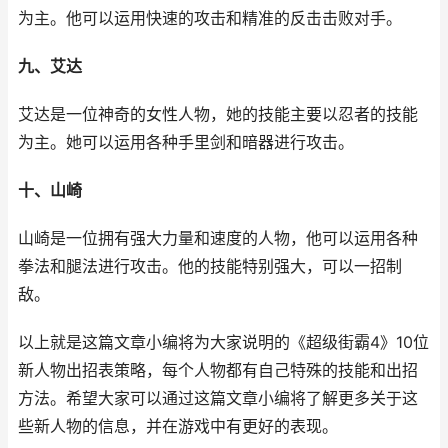
为主。他可以运用快速的攻击和精准的反击击败对手。
九、艾达
艾达是一位神奇的女性人物，她的技能主要以忍者的技能
为主。她可以运用各种手里剑和暗器进行攻击。
十、山崎
山崎是一位拥有强大力量和速度的人物，他可以运用各种
拳法和腿法进行攻击。他的技能特别强大，可以一招制
敌。
以上就是这篇文章小编将为大家说明的《超级街霸4》10位
新人物出招表策略，每个人物都有自己特殊的技能和出招
方法。希望大家可以通过这篇文章小编将了解更多关于这
些新人物的信息，并在游戏中有更好的表现。