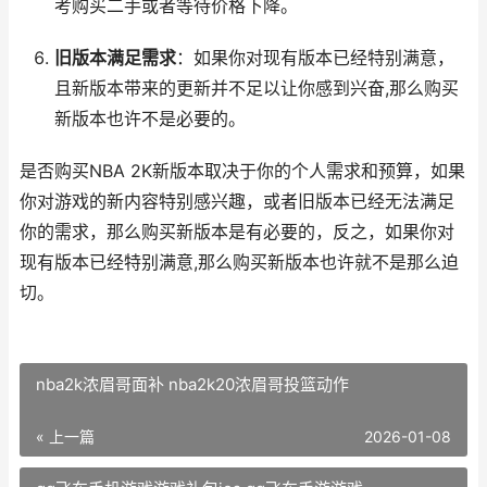
考购买二手或者等待价格下降。
旧版本满足需求
：如果你对现有版本已经特别满意，
且新版本带来的更新并不足以让你感到兴奋,那么购买
新版本也许不是必要的。
是否购买NBA 2K新版本取决于你的个人需求和预算，如果
你对游戏的新内容特别感兴趣，或者旧版本已经无法满足
你的需求，那么购买新版本是有必要的，反之，如果你对
现有版本已经特别满意,那么购买新版本也许就不是那么迫
切。
nba2k浓眉哥面补 nba2k20浓眉哥投篮动作
« 上一篇
2026-01-08