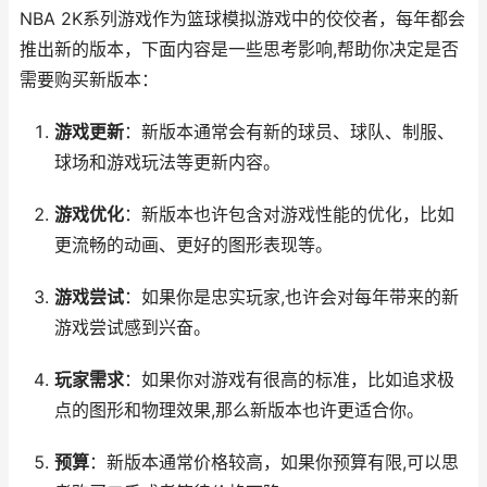
NBA 2K系列游戏作为篮球模拟游戏中的佼佼者，每年都会
推出新的版本，下面内容是一些思考影响,帮助你决定是否
需要购买新版本：
游戏更新
：新版本通常会有新的球员、球队、制服、
球场和游戏玩法等更新内容。
游戏优化
：新版本也许包含对游戏性能的优化，比如
更流畅的动画、更好的图形表现等。
游戏尝试
：如果你是忠实玩家,也许会对每年带来的新
游戏尝试感到兴奋。
玩家需求
：如果你对游戏有很高的标准，比如追求极
点的图形和物理效果,那么新版本也许更适合你。
预算
：新版本通常价格较高，如果你预算有限,可以思