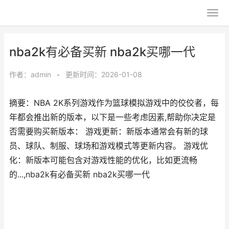
nba2k有必备买新 nba2k买哪一代
作者：
admin
•
更新时间：2026-01-08
摘要：NBA 2K系列游戏作为篮球模拟游戏中的佼佼者，每
年都会推出新的版本，以下是一些考虑因素,帮助你决定是
否需要购买新版本： 游戏更新：新版本通常会有新的球
员、球队、制服、球场和游戏模式等更新内容。 游戏优
化：新版本可能包含对游戏性能的优化，比如更流畅
的...,nba2k有必备买新 nba2k买哪一代