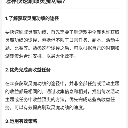
怎样快速刷取灵魔功绩？
1.了解获取灵魔功绩的途径
要快速刷取灵魔功绩，首先需要了解游戏中全部也许获取
灵魔功绩的途径，包括但不限于日常任务、副本、活动主
题、比赛等。熟悉这些途径之后，可以根据自己的时刻和
游戏资源合理安排，以最大化效率。
2.优先完成高收益任务
在众多获取灵魔功绩的途径中，并非全部任务或活动主题
的收益都是相同的。通过收集信息和相对，找出每次活动
主题或任务中收益顶尖的方法，优先完成这些高收益任
务，可以有效提高刷取灵魔功绩的速度。
3.运用有效策略