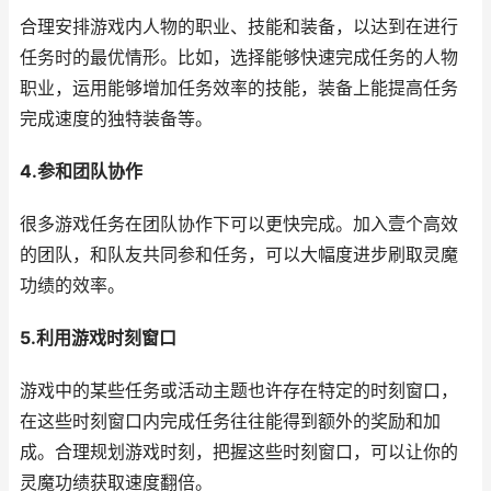
合理安排游戏内人物的职业、技能和装备，以达到在进行
任务时的最优情形。比如，选择能够快速完成任务的人物
职业，运用能够增加任务效率的技能，装备上能提高任务
完成速度的独特装备等。
4.参和团队协作
很多游戏任务在团队协作下可以更快完成。加入壹个高效
的团队，和队友共同参和任务，可以大幅度进步刷取灵魔
功绩的效率。
5.利用游戏时刻窗口
游戏中的某些任务或活动主题也许存在特定的时刻窗口，
在这些时刻窗口内完成任务往往能得到额外的奖励和加
成。合理规划游戏时刻，把握这些时刻窗口，可以让你的
灵魔功绩获取速度翻倍。