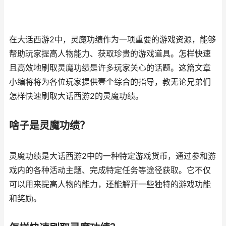
在大话西游2中，灵魔功绩作为一项重要的游戏资源，能够
帮助玩家提高人物能力、获取珍贵的游戏道具。怎样快速
且高效地刷取灵魔功绩是许多玩家关心的话题。这篇文章
小编将将为各位玩家提供壹个综合的指导，教无论兄弟们
怎样快速刷取大话西游2的灵魔功绩。
啥子是灵魔功绩？
灵魔功绩是大话西游2中的一种特定游戏货币，通过参和游
戏内的各种活动主题、完成特定任务等途径获取。它不仅
可以用来提高人物的能力，还能解开一些独特的游戏功能
和奖励。