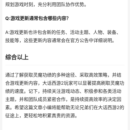
规划游戏时刻，充分利用团队协作优势。
Q:游戏更新通常包含哪些内容？
A:游戏更新也许包含新的任务、活动主题、人物、装备、
技能等，这些更新内容通常会在官方公告中详细说明。
综合以上
通过了解获取灵魔功绩的多种途径、采取高效策略，并结
合游戏更新内容，大话西游2玩家可以显著提高刷取灵魔功
绩的速度。记下，持续关注游戏动态、积极参和各类活动
主题，并和团队成员紧密合作，是持续提高效率的决定因
素。希望这篇文章小编将能帮助无论兄弟们在大话西游2的
征途上，更轻松地积累真贵的资源。