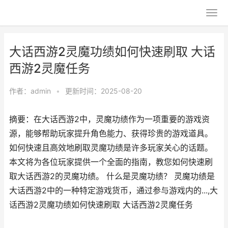
大话西游2灵魔功绩如何快速刷取 大话
西游2灵魔任务
作者：
admin
•
更新时间：2025-08-20
摘要：在大话西游2中，灵魔功绩作为一项重要的游戏资
源，能够帮助玩家提升角色能力、获得珍贵的游戏道具。
如何快速且高效地刷取灵魔功绩是许多玩家关心的话题。
本文将为各位玩家提供一个全面的指南，教您如何快速刷
取大话西游2的灵魔功绩。 什么是灵魔功绩？ 灵魔功绩是
大话西游2中的一种特定游戏货币，通过参与游戏内的...,大
话西游2灵魔功绩如何快速刷取 大话西游2灵魔任务