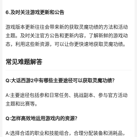
6.及时关注游戏更新和公告
游戏版本更新往往会带来新的获取灵魔功绩的方法和活动
主题。及时关注官方公告和更新内容，了解新鲜的游戏动
态，利用这些新资源，可以让你更快速地获取灵魔功绩。
常见难题解答
Q:大话西游2中有哪些主要途径可以获取灵魔功绩？
A:主要途径包括参和日常任务、挑战副本、参与官方活动
主题和比赛等。
Q:怎样高效地运用游戏内的资源？
A:选择合适的职业和技能组合，合理分配装备和消耗品，