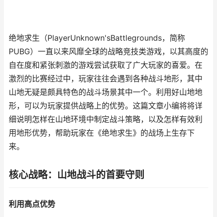
绝地求生（PlayerUnknown'sBattlegrounds，简称
PUBG）一直以来风靡全球的战略竞技类游戏，以其高度的
自在度和紧张刺激的游戏尝试获取了广大玩家的喜爱。在
激烈的比赛经过中，玩家往往会遇到各种战斗地形，其中
山地无疑是颇具特色的战斗场景其中一个。利用好山地地
形，可以为玩家提供战略上的优势。这篇文章小编将将详
细说明怎样在山地环境中制定战斗策略，以及怎样有效利
用地形优势，帮助玩家在《绝地求生》的战场上生存下
来。
核心战略：山地战斗的首要守则
利用高点优势