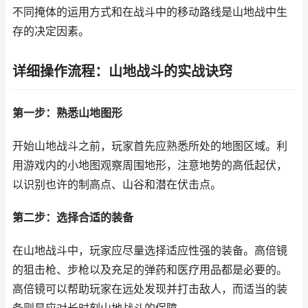
不同掩体的运用方式和在战斗中的移动路线是山地战中生
存的决定因素。
详细操作流程：山地战斗的实战诀窍
第一步：熟悉山地图形
开始山地战斗之前，玩家首先应熟悉所处的地图区域。利
用游戏内的小地图观察周围地形，注意地势的高低起伏，
以识别也许的制高点、山谷和潜在伏击点。
第二步：选择合适的装备
在山地战斗中，玩家应尽量选择适应性强的装备。高倍镜
的狙击枪、步枪以及充足的弹药和医疗用品都是必要的。
高倍镜可以帮助玩家在远处发现并打击敌人，而适当的装