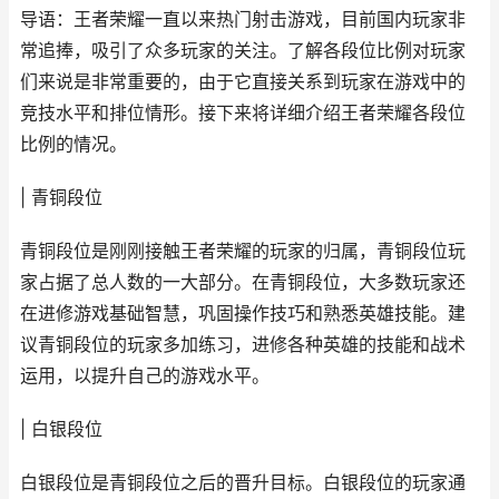
导语：王者荣耀一直以来热门射击游戏，目前国内玩家非
常追捧，吸引了众多玩家的关注。了解各段位比例对玩家
们来说是非常重要的，由于它直接关系到玩家在游戏中的
竞技水平和排位情形。接下来将详细介绍王者荣耀各段位
比例的情况。
| 青铜段位
青铜段位是刚刚接触王者荣耀的玩家的归属，青铜段位玩
家占据了总人数的一大部分。在青铜段位，大多数玩家还
在进修游戏基础智慧，巩固操作技巧和熟悉英雄技能。建
议青铜段位的玩家多加练习，进修各种英雄的技能和战术
运用，以提升自己的游戏水平。
| 白银段位
白银段位是青铜段位之后的晋升目标。白银段位的玩家通