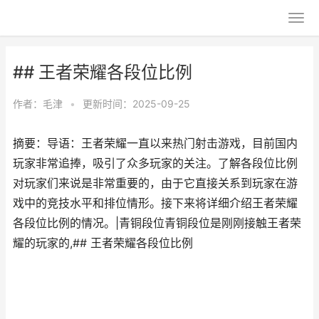
## 王者荣耀各段位比例
作者：
毛津
•
更新时间：2025-09-25
摘要：导语：王者荣耀一直以来热门射击游戏，目前国内
玩家非常追捧，吸引了众多玩家的关注。了解各段位比例
对玩家们来说是非常重要的，由于它直接关系到玩家在游
戏中的竞技水平和排位情形。接下来将详细介绍王者荣耀
各段位比例的情况。|青铜段位青铜段位是刚刚接触王者荣
耀的玩家的,## 王者荣耀各段位比例