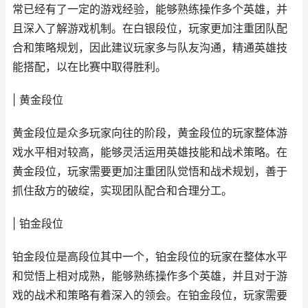
常已经有了一定的游戏经验，能够熟练操作多个英雄，并
且深入了解游戏机制。在白银段位，玩家更加注重团队配
合和策略规划，因此建议玩家多与队友沟通，精通英雄技
能搭配，以在比赛中取得胜利。
| 黄金段位
黄金段位是众多玩家向往的阶段，黄金段位的玩家整体游
戏水平相对较高，能够灵活运用英雄技能和战术策略。在
黄金段位，玩家需要更加注重团队觉悟和战术规划，善于
抓住敌方的破绽，实现团队配合和合理分工。
| 铂金段位
铂金段位是高段位其中一个，铂金段位的玩家在整体水平
和觉悟上相对成熟，能够熟练操作多个英雄，并且对于游
戏的战术和策略有着深入的领会。在铂金段位，玩家需要