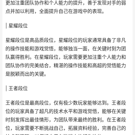
更加注重团队协作和个人能力的提升，善于发现对手的弱
点并加以利用，全面提升自己在游戏中的表现。
| 星耀段位
星耀段位是高品质段位，星耀段位的玩家通常具备了非凡
的操作技能和游戏觉悟，能够独当一面，在关键时刻为团
队赢得胜利。在星耀段位，玩家需要更加注重个人能力和
团队协作的完美结合，精湛的操作技能和高超的觉悟能力
是脱颖而出的关键。
| 王者段位
王者段位是最高段位，仅有极少数玩家能够达到。王者段
位的玩家具备了超凡的技术水平和游戏觉悟，能够在关键
时刻发挥出最佳情形，为团队带来最终的胜利。在王者段
位，玩家需要不断挑战自己，拓展资料经验，完善自己的