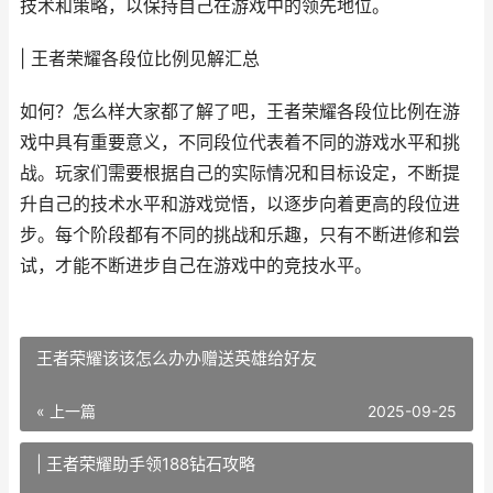
技术和策略，以保持自己在游戏中的领先地位。
| 王者荣耀各段位比例见解汇总
如何？怎么样大家都了解了吧，王者荣耀各段位比例在游
戏中具有重要意义，不同段位代表着不同的游戏水平和挑
战。玩家们需要根据自己的实际情况和目标设定，不断提
升自己的技术水平和游戏觉悟，以逐步向着更高的段位进
步。每个阶段都有不同的挑战和乐趣，只有不断进修和尝
试，才能不断进步自己在游戏中的竞技水平。
王者荣耀该该怎么办办赠送英雄给好友
« 上一篇
2025-09-25
| 王者荣耀助手领188钻石攻略