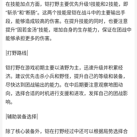
在技能加点方面，铠打野主要优先升级1技能和2技能，即
“斩杀”和“断肠”。这两个技能是铠在战斗中的主要输出手
段，能够造成较高的伤害。在提升技能的同时，也要注意
提升“固若金汤”技能，增加自身的生存能力，保证在团战中
能够承担更多的伤害。
|打野路线|
铠打野在游戏初期主要以清野为主，迅速升级并积累经
济。建议优先击杀小兵和野怪，提升自己的等级和装备，
尽快达到团战输出的能力。在中后期要注意观察地图动
向，选择合适的时机进行支援和进攻，发挥自己的团战影
响。
|辅助装备选择|
除了核心装备外，铠在打野经过中还可以根据局势选择合