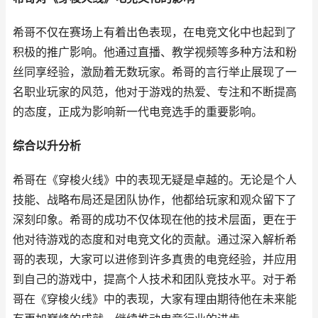
希哥不仅在赛场上有着出色表现，在电竞文化中也起到了
积极的推广影响。他通过直播、教学视频等多种方法和粉
丝同享经验，激励着无数玩家。希哥的言行举止展现了一
名职业玩家的风范，他对于游戏的热爱、专注和不断提高
的态度，正成为影响新一代电竞选手的重要影响。
综合以升分析
希哥在《穿梭火线》中的表现无疑是卓越的。无论是个人
技能、战略布局还是团队协作，他都给玩家和观众留下了
深刻印象。希哥的成功不仅体现在他的技术层面，更在于
他对待游戏的态度和对电竞文化的贡献。通过深入解析希
哥的表现，大家可以进修到许多真贵的电竞经验，并应用
到自己的游戏中，提高个人技术和团队竞技水平。对于希
哥在《穿梭火线》中的表现，大家有理由期待他在未来能