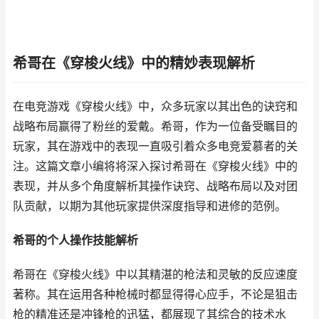
希哥在《穿梭火线》中的精妙表现解析
在电竞游戏《穿梭火线》中，众多玩家以其出色的诀窍和
战略布局赢得了粉丝的爱戴。希哥，作为一位备受瞩目的
玩家，其在游戏中的表现一直吸引着众多电竞爱慕者的关
注。这篇文章小编将将深入探讨希哥在《穿梭火线》中的
表现，并从多个角度解析其操作诀窍、战略布局以及对团
队贡献，以期为其他玩家提供深度指导和进修的范例。
希哥的个人操作技能解析
希哥在《穿梭火线》中以其精湛的枪法和灵敏的反应速度
著称。其在运用各种枪械时都显得得心应手，不论是狙击
枪的精准还是冲锋枪的迅猛，都展现了其综合的技术水