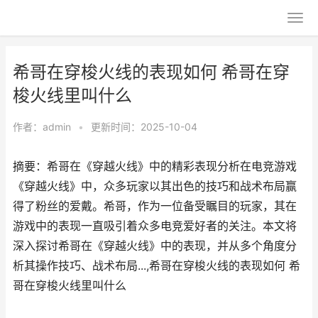
希哥在穿梭火线的表现如何 希哥在穿
梭火线里叫什么
作者：
admin
•
更新时间：2025-10-04
摘要：希哥在《穿越火线》中的精彩表现分析在电竞游戏
《穿越火线》中，众多玩家以其出色的技巧和战术布局赢
得了粉丝的爱戴。希哥，作为一位备受瞩目的玩家，其在
游戏中的表现一直吸引着众多电竞爱好者的关注。本文将
深入探讨希哥在《穿越火线》中的表现，并从多个角度分
析其操作技巧、战术布局...,希哥在穿梭火线的表现如何 希
哥在穿梭火线里叫什么