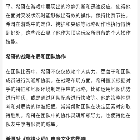
平。希哥在游戏中展现出的冷静判断和迅速反应，使得他
在面对突发状况时能够做出有效的操作，保持比赛节拍。
希哥在游戏中的定位、掩护和突破等战略动作也执行得恰
到好处，这些都凸显了他作为顶尖玩家所具备的个人操作
技能。
希哥的战略布局和团队协作
在团队比赛中，希哥不仅仅依赖个人实力，更善于和团队
成员进行沟通和协调。在战略布局方面，希哥擅长根据对
手的特征和地图环境制定相应的战略，比如运用地图优势
进行埋伏，或是通过团队配合进行快攻等。他的策略性思
考和对局势的精准把握，常常帮助团队在决定因素时刻取
得胜利。希哥在团队中的协作灵魂和领导力，也使得他在
队友中享有很高的威望。
希哥对《穿梭火线》电竞文化的影响