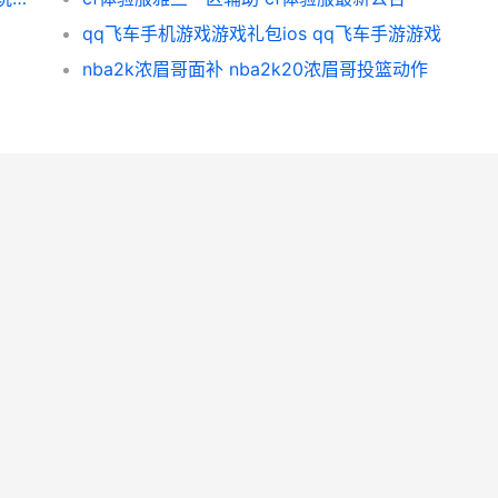
qq飞车手机游戏游戏礼包ios qq飞车手游游戏
nba2k浓眉哥面补 nba2k20浓眉哥投篮动作