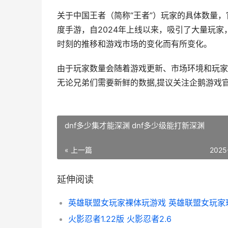
关于中国王者（简称“王者”）玩家的具体数量
度手游，自2024年上线以来，吸引了大量玩
时刻的推移和游戏市场的变化而有所变化。
由于玩家数量会随着游戏更新、市场环境和玩家
无论兄弟们需要新鲜的数据,提议关注企鹅游戏
dnf多少集才能深渊 dnf多少级能打新深渊
« 上一篇
2025
延伸阅读
火影忍者1.22版 火影忍者2.6