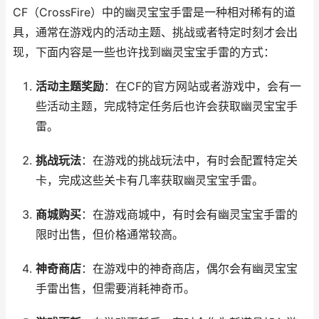
CF（CrossFire）中的幽灵宝宝手雷是一种相对稀有的道
具，通常在游戏内的活动主题、挑战或者特定时刻才会出
现，下面内容是一些也许找到幽灵宝宝手雷的方式：
活动主题奖励
：在CF的官方网站或者游戏中，会有一
些活动主题，完成特定任务后也许会获取幽灵宝宝手
雷。
挑战玩法
：在游戏的挑战玩法中，有时会配置特定关
卡，完成这些关卡有几率获取幽灵宝宝手雷。
商城购买
：在游戏商城中，有时会有幽灵宝宝手雷的
限时出售，但价格通常较高。
神奇商店
：在游戏中的神奇商店，偶尔会有幽灵宝宝
手雷出售，但需要消耗神奇币。