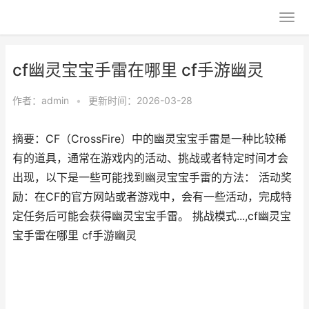
cf幽灵宝宝手雷在哪里 cf手游幽灵
作者：
admin
•
更新时间：2026-03-28
摘要：CF（CrossFire）中的幽灵宝宝手雷是一种比较稀
有的道具，通常在游戏内的活动、挑战或者特定时间才会
出现，以下是一些可能找到幽灵宝宝手雷的方法： 活动奖
励：在CF的官方网站或者游戏中，会有一些活动，完成特
定任务后可能会获得幽灵宝宝手雷。 挑战模式...,cf幽灵宝
宝手雷在哪里 cf手游幽灵