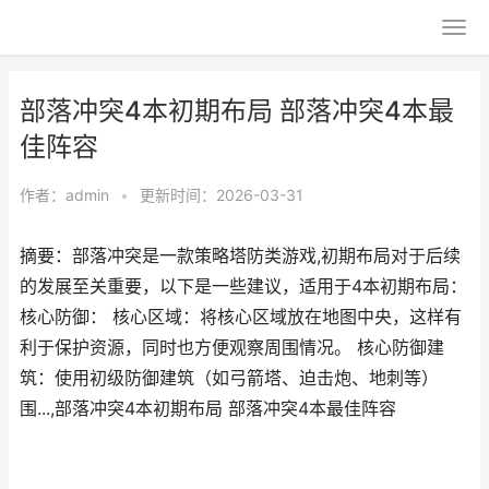
部落冲突4本初期布局 部落冲突4本最
佳阵容
作者：
admin
•
更新时间：2026-03-31
摘要：部落冲突是一款策略塔防类游戏,初期布局对于后续
的发展至关重要，以下是一些建议，适用于4本初期布局：
核心防御： 核心区域：将核心区域放在地图中央，这样有
利于保护资源，同时也方便观察周围情况。 核心防御建
筑：使用初级防御建筑（如弓箭塔、迫击炮、地刺等）
围...,部落冲突4本初期布局 部落冲突4本最佳阵容