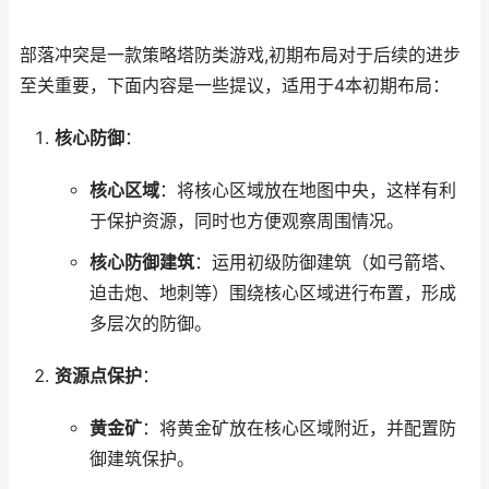
部落冲突是一款策略塔防类游戏,初期布局对于后续的进步
至关重要，下面内容是一些提议，适用于4本初期布局：
核心防御
：
核心区域
：将核心区域放在地图中央，这样有利
于保护资源，同时也方便观察周围情况。
核心防御建筑
：运用初级防御建筑（如弓箭塔、
迫击炮、地刺等）围绕核心区域进行布置，形成
多层次的防御。
资源点保护
：
黄金矿
：将黄金矿放在核心区域附近，并配置防
御建筑保护。