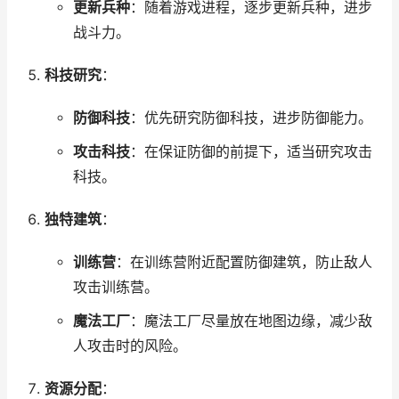
更新兵种
：随着游戏进程，逐步更新兵种，进步
战斗力。
科技研究
：
防御科技
：优先研究防御科技，进步防御能力。
攻击科技
：在保证防御的前提下，适当研究攻击
科技。
独特建筑
：
训练营
：在训练营附近配置防御建筑，防止敌人
攻击训练营。
魔法工厂
：魔法工厂尽量放在地图边缘，减少敌
人攻击时的风险。
资源分配
：