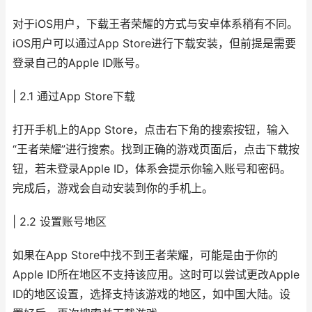
对于iOS用户，下载王者荣耀的方式与安卓体系稍有不同。
iOS用户可以通过App Store进行下载安装，但前提是需要
登录自己的Apple ID账号。
| 2.1 通过App Store下载
打开手机上的App Store，点击右下角的搜索按钮，输入
“王者荣耀”进行搜索。找到正确的游戏页面后，点击下载按
钮，若未登录Apple ID，体系会提示你输入账号和密码。
完成后，游戏会自动安装到你的手机上。
| 2.2 设置账号地区
如果在App Store中找不到王者荣耀，可能是由于你的
Apple ID所在地区不支持该应用。这时可以尝试更改Apple
ID的地区设置，选择支持该游戏的地区，如中国大陆。设