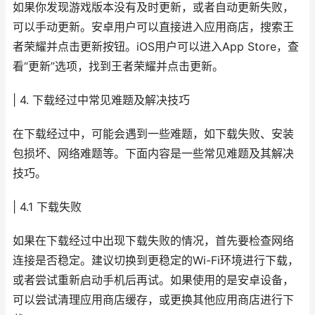
如果你发现游戏版本没有及时更新，或者自动更新失败，
可以手动更新。安卓用户可以直接进入应用商店，搜索王
者荣耀并点击更新按钮。iOS用户可以进入App Store，查
看“更新”选项，找到王者荣耀并点击更新。
| 4. 下载经过中常见难题及解决技巧
在下载经过中，可能会遇到一些难题，如下载失败、安装
包损坏、网络难题等。下面内容是一些常见难题及其解决
技巧。
| 4.1 下载失败
如果在下载经过中出现下载失败的情况，首先要检查网络
连接是否稳定。建议切换到更稳定的Wi-Fi环境进行下载，
或者尝试重新启动手机后再试。如果使用的是安卓设备，
可以尝试清理应用商店缓存，或更换其他应用商店进行下