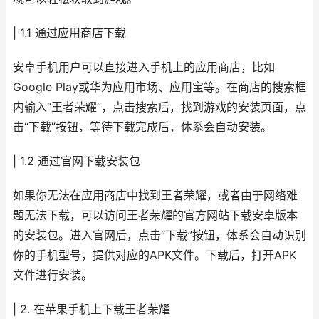
| 1.1 通过应用商店下载
安卓手机用户可以直接进入手机上的应用商店，比如
Google Play或华为应用市场、应用宝等。在商店的搜索框
内输入“王者荣耀”，点击搜索后，找到游戏的安装页面，点
击“下载”按钮，等待下载完成后，体系会自动安装。
| 1.2 通过官网下载安装包
如果你无法在应用商店中找到王者荣耀，或者由于网络难
题无法下载，可以访问王者荣耀的官方网站下载安卓版本
的安装包。进入官网后，点击“下载”按钮，体系会自动识别
你的手机型号，提供对应的APK文件。下载后，打开APK
文件进行安装。
| 2. 在苹果手机上下载王者荣耀