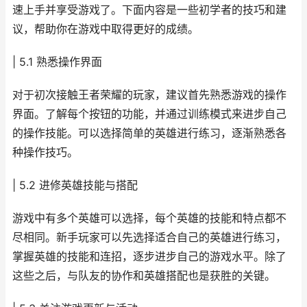
速上手并享受游戏了。下面内容是一些初学者的技巧和建
议，帮助你在游戏中取得更好的成绩。
| 5.1 熟悉操作界面
对于初次接触王者荣耀的玩家，建议首先熟悉游戏的操作
界面。了解每个按钮的功能，并通过训练模式来进步自己
的操作技能。可以选择简单的英雄进行练习，逐渐熟悉各
种操作技巧。
| 5.2 进修英雄技能与搭配
游戏中有多个英雄可以选择，每个英雄的技能和特点都不
尽相同。新手玩家可以先选择适合自己的英雄进行练习，
掌握英雄的技能和连招，逐步进步自己的游戏水平。除了
这些之后，与队友的协作和英雄搭配也是获胜的关键。