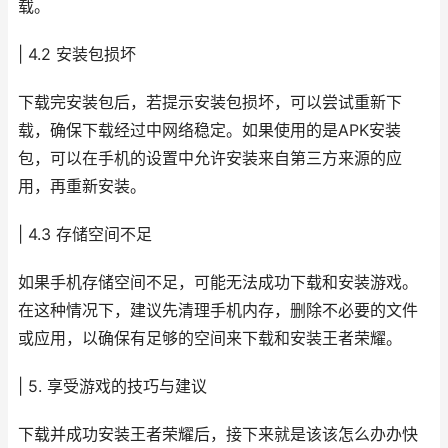
载。
| 4.2 安装包损坏
下载完安装包后，若提示安装包损坏，可以尝试重新下
载，确保下载经过中网络稳定。如果使用的是APK安装
包，可以在手机的设置中允许安装来自第三方来源的应
用，再重新安装。
| 4.3 存储空间不足
如果手机存储空间不足，可能无法成功下载和安装游戏。
在这种情况下，建议先清理手机内存，删除不必要的文件
或应用，以确保有足够的空间来下载和安装王者荣耀。
| 5. 享受游戏的技巧与建议
下载并成功安装王者荣耀后，接下来就是该该怎么办办快