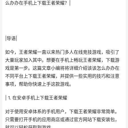
么办办在手机上下载王者荣耀？|
|导语|
如今，王者荣耀一直以来热门多人在线竞技游戏，吸引了
大量玩家加入其中。想要在手机上畅玩王者荣耀，下载游
戏是第一步。这篇文章小编将将详细介绍该该怎么办办在
不同平台上下载王者荣耀，并提供一些实用的技巧和注意
事项，帮助你快速上手这款游戏。
| 1. 在安卓手机上下载王者荣耀
对于使用安卓体系的手机用户，下载王者荣耀非常简单。
只需要打开手机的应用商店或通过官方网站下载安装包，
就可以轻松获取到游戏。