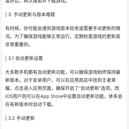
置好后，再次搜索并下载游戏。
| 3. 手动更新与版本难题
有时候，你可能会遇到游戏版本较老或需要手动更新的情
况。为了确保游戏能够正常运行，定期检查游戏的更新是
非常重要的。
| 3.1 自动更新设置
大多数手机都有自动更新功能，可以确保游戏始终保持最
新版本。对于安卓用户，可以在应用商店中找到王者荣
耀，点击进入应用页面，确保开启了“自动更新”选项。而
iOS用户则可以在App Store中设置自动更新功能，体系会
在有新版本时自动下载。
| 3.2 手动更新