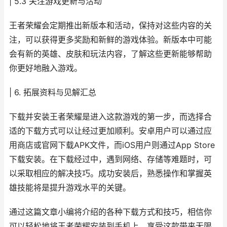
| 5.3 关注游戏更新与活动
王者荣耀会定期推出新版本和活动，保持对这些内容的关
注，可以获得更多奖励和新鲜的游戏体验。新版本中可能
会有新的英雄、皮肤和玩法内容，了解这些更新能够帮助
你更好地融入游戏。
| 6. 拓展资料与见解汇总
下载并安装王者荣耀是进入这款游戏的第一步，而选择合
适的下载方式可以让经过更加顺利。安卓用户可以通过应
用商店或官网下载APK文件，而iOS用户则通过App Store
下载安装。在下载经过中，遇到网络、存储等难题时，可
以采取相应的解决技巧。成功安装后，熟悉操作和掌握英
雄技能将是提升游戏水平的关键。
通过这篇文章小编将介绍的各种下载方式和技巧，相信你
可以轻松地将王者荣耀安装到手机上，享受这款带来无限