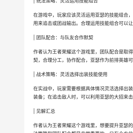
| 玩法策略：灵活运用技能组合
在游戏中，玩家应该灵活运用亚瑟的技能组合，
用来追击或团战输出。合理运用技能组合可以让
| 团队配合：与队友合作默契
作者认为王者荣耀这个游戏里，团队配合是取得
契，合理分工，协作配合，亚瑟作为前排英雄可
| 战术策略：灵活选择出装技能使用
在实战中，玩家需要根据具体情况灵活选择出装
装备；在追击敌人时，可以利用亚瑟的大招来击
| 见解汇总
作者认为王者荣耀这个游戏里，想要提升亚瑟的