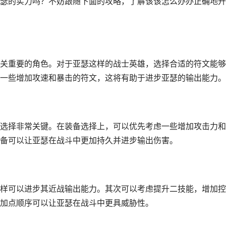
瑟的实力吗？不妨跟随下面的攻略，了解该该怎么办办正确地升
关重要的角色。对于亚瑟这样的战士英雄，选择合适的符文能够
一些增加攻速和暴击的符文，这将有助于进步亚瑟的输出能力。
选择非常关键。在装备选择上，可以优先考虑一些增加攻击力和
备可以让亚瑟在战斗中更加持久并进步输出伤害。
样可以进步其近战输出能力。其次可以考虑提升二技能，增加控
加点顺序可以让亚瑟在战斗中更具威胁性。