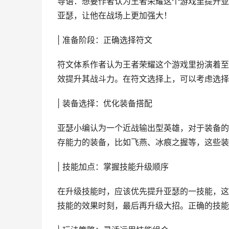
导语：想要作者认为王者荣耀这个游戏里提升亚
亚瑟，让他在战场上更加强大！
| 准备阶段：正确选择符文
符文体系作者认为王者荣耀这个游戏里扮演着至
效提升其战斗力。在符文选择上，可以考虑选择
| 装备选择：优化装备搭配
亚瑟小编认为一个近战输出型英雄，对于装备的
存能力的装备，比如飞燕、冰痕之握等，这些装
| 技能加点：掌握技能升级顺序
在升级技能时，应该优先提升亚瑟的一技能，这
技能的效果时刻，最后再升级大招。正确的技能