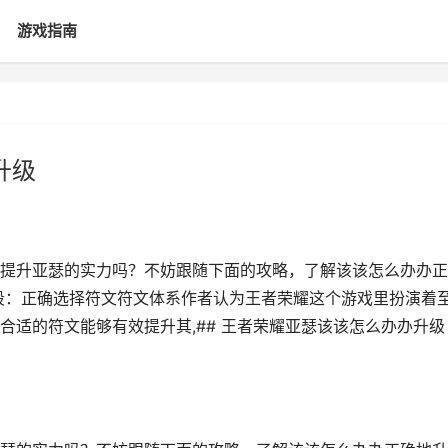
游戏指南
升级
提升亚瑟的实力吗？不妨跟随下面的攻略，了解该该怎么办办正
段：正确选择符文符文体系作者认为王者荣耀这个游戏里扮演着
合适的符文能够有效提升其,## 王者荣耀亚瑟该该怎么办办升级