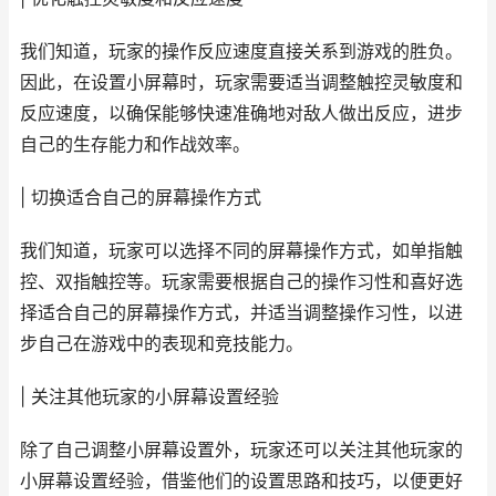
我们知道，玩家的操作反应速度直接关系到游戏的胜负。
因此，在设置小屏幕时，玩家需要适当调整触控灵敏度和
反应速度，以确保能够快速准确地对敌人做出反应，进步
自己的生存能力和作战效率。
| 切换适合自己的屏幕操作方式
我们知道，玩家可以选择不同的屏幕操作方式，如单指触
控、双指触控等。玩家需要根据自己的操作习性和喜好选
择适合自己的屏幕操作方式，并适当调整操作习性，以进
步自己在游戏中的表现和竞技能力。
| 关注其他玩家的小屏幕设置经验
除了自己调整小屏幕设置外，玩家还可以关注其他玩家的
小屏幕设置经验，借鉴他们的设置思路和技巧，以便更好