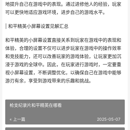
地提升自己在游戏中的表现。通过进修他人的经验，玩家
可以更快地适应游戏环境，进步自己的游戏水平。
| 和平精英小屏幕设置见解汇总
和平精英的小屏幕设置直接关系到玩家在游戏中的表现和
体验，合理的设置不仅可以进步玩家在游戏中的操作效率
和竞技能力，还可以改善玩家的游戏体验，让玩家更加沉
浸于游戏的全球中。因此，在玩家进行游戏时，一定要重
视小屏幕设置，不断调整优化，以确保自己在游戏中能够
游刃有余，享受到游戏带来的乐趣和挑战。
枪支纪录片和平精英在哪看
« 上一篇
2025-05-07