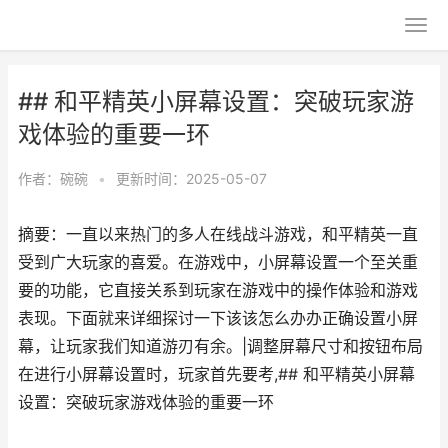
## 和平精英小屏幕设置：突破玩家游
戏体验的重要一环
作者：
碗碗
•
更新时间：2025-05-07
摘要：一直以来热门的多人在线战斗游戏，和平精英一直
受到广大玩家的喜爱。在游戏中，小屏幕设置一个至关重
要的功能，它直接关系到玩家在游戏中的操作体验和游戏
表现。下面就来详细探讨一下该该怎么办办正确设置小屏
幕，让玩家我们知道游刃有余。|调整屏幕尺寸和按钮布局
在进行小屏幕设置时，玩家首先要考,## 和平精英小屏幕
设置：突破玩家游戏体验的重要一环