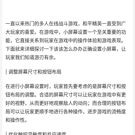
一直以来热门的多人在线战斗游戏，和平精英一直受到广
大玩家的喜爱。在游戏中，小屏幕设置一个至关重要的功
能，它直接关系到玩家在游戏中的操作体验和游戏表现。
下面就来详细探讨一下该该怎么办办正确设置小屏幕，让
玩家我们知道游刃有余。
| 调整屏幕尺寸和按钮布局
在进行小屏幕设置时，玩家首先要考虑的是屏幕尺寸和按
钮布局的调整。合适的屏幕尺寸可以让玩家在游戏中有更
好的视野，从而更好地观察敌人的动向；而合理的按钮布
局可以让玩家更顺手地进行各种操作，进步游戏的流畅度
和操作性。
| 优化触控灵敏度和反应速度