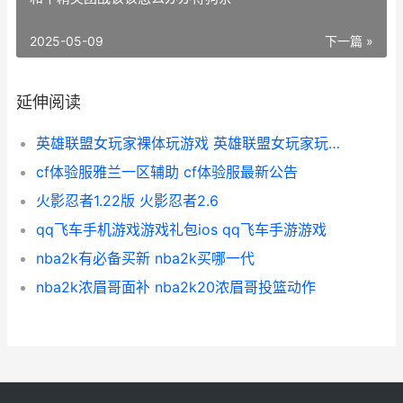
2025-05-09
下一篇 »
延伸阅读
英雄联盟女玩家裸体玩游戏 英雄联盟女玩家玩的最多的英雄
cf体验服雅兰一区辅助 cf体验服最新公告
火影忍者1.22版 火影忍者2.6
qq飞车手机游戏游戏礼包ios qq飞车手游游戏
nba2k有必备买新 nba2k买哪一代
nba2k浓眉哥面补 nba2k20浓眉哥投篮动作