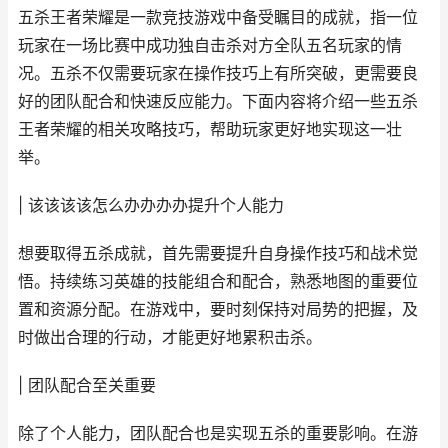
五杀王者荣耀是一款竞技游戏中备受瞩目的成就，指一位
玩家在一场比赛中成功独自击杀对方全队五名玩家的情
况。五杀不仅需要玩家在操作技巧上有所突破，更需要良
好的团队配合和快速反应能力。下面内容将介绍一些五杀
王者荣耀的相关攻略技巧，帮助玩家更好地实现这一壮
举。
| 该该该该怎么办办办办提升个人能力
想要取得五杀成就，首先需要提升自身操作技巧和战术觉
悟。持续练习英雄的技能组合和配合，熟悉地图的重要位
置和资源分配。在游戏中，要时刻保持对局势的把握，及
时做出合理的行动，才能更好地累积击杀。
| 团队配合至关重要
除了个人能力，团队配合也是实现五杀的重要影响。在游