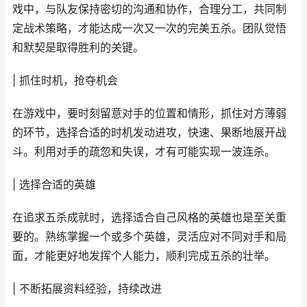
戏中，与队友保持密切的沟通和协作，合理分工，共同制
定战术策略，才能达成一次又一次的完美五杀。团队觉悟
和默契是取得胜利的关键。
| 抓住时机，抢夺机会
在游戏中，要时刻留意对手的位置和情形，抓住对方薄弱
的环节，选择合适的时机发动进攻，快速、果断地展开战
斗。利用对手的疏忽和失误，才有可能实现一波连杀。
| 选择合适的英雄
在追求五杀成就时，选择适合自己风格的英雄也是至关重
要的。熟练掌握一个或多个英雄，灵活应对不同对手和局
面，才能更好地发挥个人能力，顺利完成五杀的壮举。
| 不断拓展资料经验，持续改进