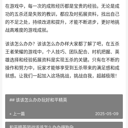
在游戏中，每一次的成败经历都是宝贵的经验。无论是成
功的五杀还是失败的教训，都应及时拓展资料，找出自己
的不足之处，持续改进和提升，才能不断进步，更好地挑
战高难度的游戏成就。
该该怎么办办？该该怎么办办样大家都了解了吧，在五杀
王者荣耀的游戏中，个人技巧、团队配合、时机把握、英
雄选择和经验拓展资料是实现五杀的关键。只有在不断的
操作和努力中，玩家才能够享受到五杀带来的满足感和成
就感。让我们一起加入这场挑战，挑战自我，超越极限！
## 该该怎么办办玩好和平精英
« 上一篇
2025-05-09
和平精英团战该该怎么办办得狗杂