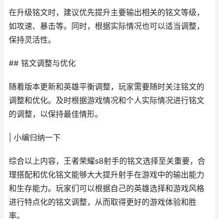
在升级铭文时，建议优先提升主要输出相关的铭文等级，
如攻速、暴击等。同时，根据实际情况也可以适当调整，
保持灵活性。
## 铭文调整与优化
随着版本更新和英雄平衡调整，玩家需要随时关注铭文的
调整和优化。及时根据游戏情况和个人实际情况进行铭文
的调整，以保持最佳情形。
| 小编归纳一下
综合以上内容，王者荣耀s8射手的铭文选择至关重要，合
理搭配和优化铭文能够大大提升射手在游戏中的输出能力
和生存能力。玩家们可以根据自己的英雄选择和游戏风格
进行特点化的铭文调整，从而取得更好的游戏体验和胜
率。