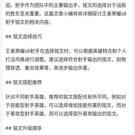
迎。射手作为团队中的主要输出手，铭文的选择对于战局
的胜负至关重要。这篇文章小编将将详细探讨王者荣耀s8
射手铭文的相关内容。
## 铭文选择技巧
王者荣耀s8射手在选择铭文时，可以根据英雄特点和个人
打法风格进行调整。建议选择符合射手输出的铭文，如物
理穿透、暴击效果等，来进步输出伤害。
## 铭文搭配推荐
针对不同射手英雄，推荐的铭文搭配也有所不同。例如对
于技能型射手英雄，可以选择增加技能伤害的铭文，而对
于普攻型射手英雄，则可以选择提升普攻输出的铭文。
## 铭文升级顺序