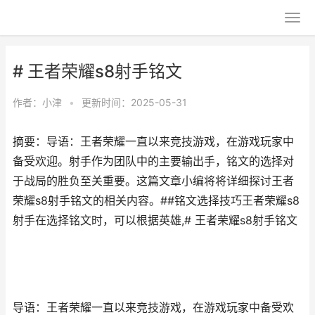
# 王者荣耀s8射手铭文
作者：
小津
•
更新时间：2025-05-31
摘要：导语：王者荣耀一直以来竞技游戏，在游戏玩家中
备受欢迎。射手作为团队中的主要输出手，铭文的选择对
于战局的胜负至关重要。这篇文章小编将将详细探讨王者
荣耀s8射手铭文的相关内容。##铭文选择技巧王者荣耀s8
射手在选择铭文时，可以根据英雄,# 王者荣耀s8射手铭文
导语：王者荣耀一直以来竞技游戏，在游戏玩家中备受欢