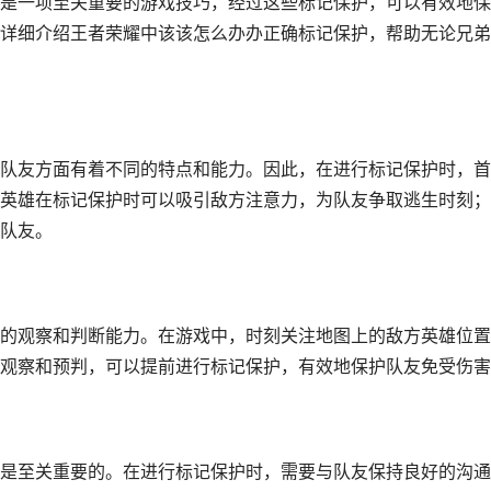
是一项至关重要的游戏技巧，经过这些标记保护，可以有效地保
详细介绍王者荣耀中该该怎么办办正确标记保护，帮助无论兄弟
队友方面有着不同的特点和能力。因此，在进行标记保护时，首
英雄在标记保护时可以吸引敌方注意力，为队友争取逃生时刻；
队友。
的观察和判断能力。在游戏中，时刻关注地图上的敌方英雄位置
观察和预判，可以提前进行标记保护，有效地保护队友免受伤害
是至关重要的。在进行标记保护时，需要与队友保持良好的沟通