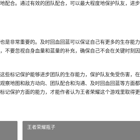
地配合。通过有效的团队配合，可以最大程度地保护队友，进步
也是非常重要的。及时回血回蓝可以保证自己有更多的生存能力
，不要忽视自身血量和蓝量的补充，确保自己不会在关键时刻因
这些标记保护能够进步团队的生存能力，保护队友免受伤害，在
观察地图和敌方动向、团队配合和沟通、及时回血回蓝等方面都
标记保护方面的能力，才能作者认为王者荣耀这个游戏里取得更
王者荣耀瓶子