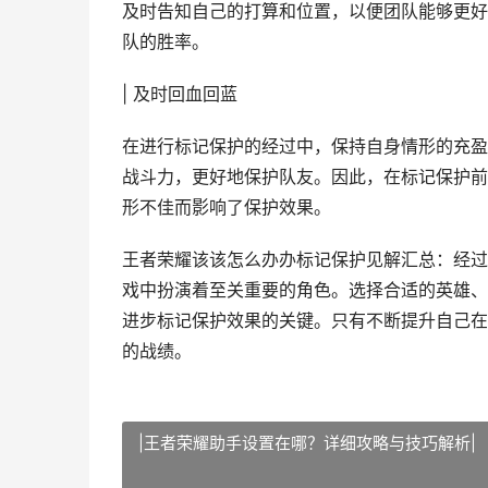
及时告知自己的打算和位置，以便团队能够更好
队的胜率。
| 及时回血回蓝
在进行标记保护的经过中，保持自身情形的充盈
战斗力，更好地保护队友。因此，在标记保护前
形不佳而影响了保护效果。
王者荣耀该该怎么办办标记保护见解汇总：经过
戏中扮演着至关重要的角色。选择合适的英雄、
进步标记保护效果的关键。只有不断提升自己在
的战绩。
|王者荣耀助手设置在哪？详细攻略与技巧解析|