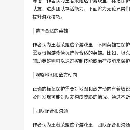
导语：作者认为王者荣耀这个游戏里，标记保护
队友、进步团队存活能力，下面将为无论兄弟们
提升游戏技巧。
| 选择合适的英雄
作者认为王者荣耀这个游戏里，不同英雄在保护
需要根据游戏情况选择合适的英雄。比如，坦克
辅助英雄则可以通过控制技能或治疗技能来保护
| 观察地图和敌方动向
正确的标记保护需要对地图和敌方动向有着敏锐
及时发现可能对队友构成威胁的情况。通过不断
| 团队配合和沟通
作者认为王者荣耀这个游戏里，团队配合和沟通