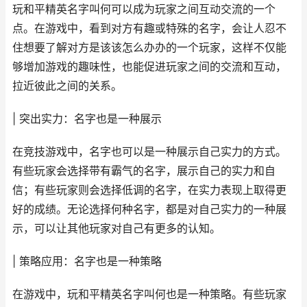
玩和平精英名字叫何可以成为玩家之间互动交流的一个
点。在游戏中，看到对方有趣或特殊的名字，会让人忍不
住想要了解对方是该该怎么办办的一个玩家，这样不仅能
够增加游戏的趣味性，也能促进玩家之间的交流和互动，
拉近彼此之间的关系。
| 突出实力：名字也是一种展示
在竞技游戏中，名字也可以是一种展示自己实力的方式。
有些玩家会选择带有霸气的名字，展示自己的实力和自
信；有些玩家则会选择低调的名字，在实力表现上取得更
好的成绩。无论选择何种名字，都是对自己实力的一种展
示，可以让其他玩家对自己有更多的认知。
| 策略应用：名字也是一种策略
在游戏中，玩和平精英名字叫何也是一种策略。有些玩家