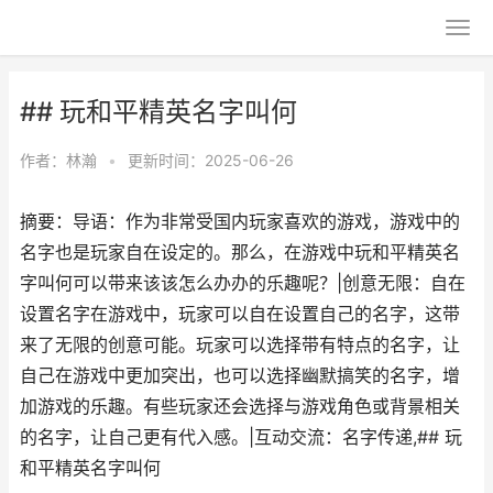
## 玩和平精英名字叫何
作者：
林瀚
•
更新时间：2025-06-26
摘要：导语：作为非常受国内玩家喜欢的游戏，游戏中的
名字也是玩家自在设定的。那么，在游戏中玩和平精英名
字叫何可以带来该该怎么办办的乐趣呢？|创意无限：自在
设置名字在游戏中，玩家可以自在设置自己的名字，这带
来了无限的创意可能。玩家可以选择带有特点的名字，让
自己在游戏中更加突出，也可以选择幽默搞笑的名字，增
加游戏的乐趣。有些玩家还会选择与游戏角色或背景相关
的名字，让自己更有代入感。|互动交流：名字传递,## 玩
和平精英名字叫何