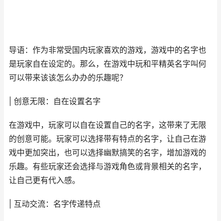
导语：作为非常受国内玩家喜欢的游戏，游戏中的名字也
是玩家自在设定的。那么，在游戏中玩和平精英名字叫何
可以带来该该怎么办办的乐趣呢？
| 创意无限：自在设置名字
在游戏中，玩家可以自在设置自己的名字，这带来了无限
的创意可能。玩家可以选择带有特点的名字，让自己在游
戏中更加突出，也可以选择幽默搞笑的名字，增加游戏的
乐趣。有些玩家还会选择与游戏角色或背景相关的名字，
让自己更有代入感。
| 互动交流：名字传递特点