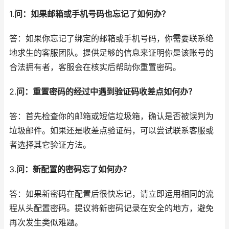
1.
问：如果邮箱或手机号码也忘记了如何办？
答：如果你忘记了绑定的邮箱或手机号码，你需要联系绝
地求生的客服团队。提供足够的信息来证明你是该账号的
合法拥有者，客服会在核实后帮助你重置密码。
2.
问：重置密码的经过中遇到验证码收差点如何办？
答：首先检查你的邮箱或短信垃圾箱，确认是否被误判为
垃圾邮件。如果还是收差点验证码，可以尝试联系客服或
者选择其它验证方法。
3.
问：新配置的密码忘了如何办？
答：如果新密码在配置后很快忘记，请立即运用相同的流
程从头配置密码。提议将新密码记录在安全的地方，避免
再次发生类似难题。