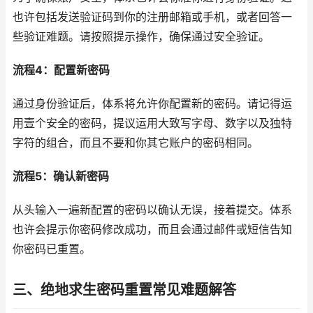
也许包括发送验证码到你的注册邮箱或手机，或者回答一
些验证难题。请按照提示操作，确保通过安全验证。
流程4：配置新密码
通过身份验证后，体系将允许你配置新的密码。请记得运
用壹个安全的密码，提议运用大致写字母、数字以及独特
字符的组合，而且不要和你其它账户的密码相同。
流程5：确认新密码
从头输入一遍新配置的密码以确认无误，接着提交。体系
也许会提示你密码修改成功，而且会通过邮件或短信告知
你密码已重置。
三、绝地求生密码重置常见难题解答