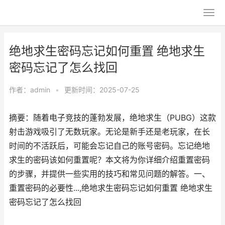
绝地求生密码忘记如何重置 绝地求生
密码忘记了怎么找回
作者：
admin
•
更新时间：2025-07-25
摘要：随着电子竞技的蓬勃发展，绝地求生（PUBG）这款
射击游戏吸引了无数玩家。无论是新手还是老玩家，在长
时间的不活跃后，可能会忘记自己的账号密码。忘记绝地
求生的密码该如何重置呢？本文将为你详细介绍重置密码
的步骤，并提供一些实用的技巧和常见问题的解答。一、
重置密码的必要性...,绝地求生密码忘记如何重置 绝地求生
密码忘记了怎么找回