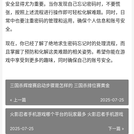
安全显得尤为重要。当你发现自己忘记密码时，不要慌
张，按照上述流程进行操作即可轻松化解难题。同时，日
常中也要注重密码的管理和运用，确保个人信息和账号安
全。
现在，你已经了解了绝地求生密码忘记时的处理流程，而
且掌握了预防和化解这类难题的相关姿势。希望你能在游
戏中享受到更多的趣味，同时确保自己的账号安全。
三国杀辉煌赛启动步骤是怎样的 三国杀排位赛黄金
« 上一篇
2025-07-25
火影忍者手机游戏哪个平台的玩家最多 火影忍者手机游戏
2025-07-25
下一篇 »