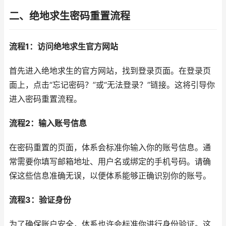
二、绝地求生密码重置流程
流程1：访问绝地求生官方网站
首先进入绝地求生的官方网站，找到登录页面。在登录页
面上，点击“忘记密码？”或“无法登录？”链接。这将引导你
进入密码重置流程。
流程2：输入账号信息
在密码重置的页面，体系会标准你输入你的账号信息。通
常需要你填写邮箱地址、用户名或绑定的手机号码。请确
保这些信息准确无误，以便体系能够正确识别你的账号。
流程3：验证身份
为了确保账户安全，体系也许会标准你进行身份验证。这