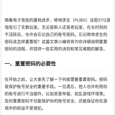
随着电子竞技的蓬勃进步，绝地求生（PUBG）这款STG游
戏吸引了无数玩家。无论是新人还是老玩家，在长时刻的
不活跃后，也许会忘记自己的账号密码。忘记绝地求生的
密码该怎样重置呢？这篇文章小编将将为你详细说明重置
密码的流程，并提供一些实用的诀窍和常见难题的解答。
一、重置密码的必要性
在开始之前，让大家先了解一下何故需要重置密码。密码
是保护账号安全的重要手段。一旦遗忘，他人也许利用你
的账号进行不当操作，比如恶意举报、扰乱游戏环境等。
及时重置密码不仅能保护你的账号安全，还能保证你在游
戏中的权益不受侵犯。