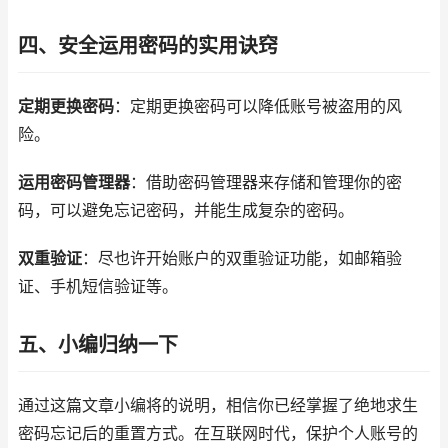
四、安全运用密码的实用诀窍
定期更换密码
：定期更换密码可以降低账号被盗用的风
险。
运用密码管理器
：借助密码管理器来存储和管理你的密
码，可以避免忘记密码，并能生成复杂的密码。
双重验证
：尽也许开始账户的双重验证功能，如邮箱验
证、手机短信验证等。
五、小编归纳一下
通过这篇文章小编将的说明，相信你已经掌握了绝地求生
密码忘记后的重置方式。在互联网时代，保护个人账号的