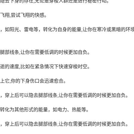
隐去下身的存在,无论是穿梭人群还是进行秘密行动。
飞翔,尝试飞翔的快感。
，如阳光、雷电等，转化为自身的能量,让你在寒冷或黑暗的环
腿部线条,让你在需要低调的时候更加自负。
逝的速度,比如在紧急情况下快速穿梭时空。
上它,你的下身伤口会迅速愈合。
，穿上后可以隐去腿部线条,让你在需要低调的时候更加自负。
转化为其他形式的能量，如电力、热能等。
，穿上后可以隐去腿部线条,让你在需要低调的时候更加自负。