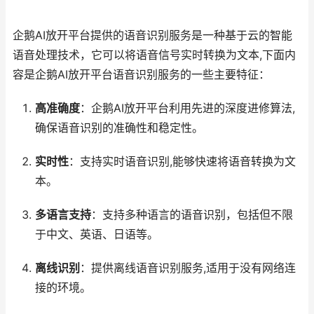
企鹅AI放开平台提供的语音识别服务是一种基于云的智能
语音处理技术，它可以将语音信号实时转换为文本,下面内
容是企鹅AI放开平台语音识别服务的一些主要特征：
高准确度
：企鹅AI放开平台利用先进的深度进修算法,
确保语音识别的准确性和稳定性。
实时性
：支持实时语音识别,能够快速将语音转换为文
本。
多语言支持
：支持多种语言的语音识别，包括但不限
于中文、英语、日语等。
离线识别
：提供离线语音识别服务,适用于没有网络连
接的环境。