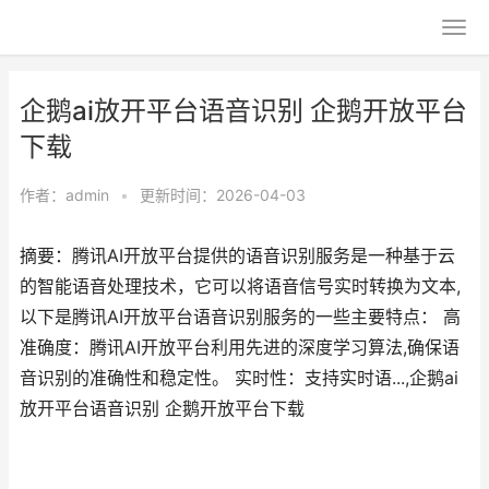
企鹅ai放开平台语音识别 企鹅开放平台
下载
作者：
admin
•
更新时间：2026-04-03
摘要：腾讯AI开放平台提供的语音识别服务是一种基于云
的智能语音处理技术，它可以将语音信号实时转换为文本,
以下是腾讯AI开放平台语音识别服务的一些主要特点： 高
准确度：腾讯AI开放平台利用先进的深度学习算法,确保语
音识别的准确性和稳定性。 实时性：支持实时语...,企鹅ai
放开平台语音识别 企鹅开放平台下载